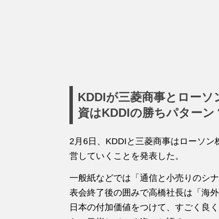
KDDIが三菱商事とロー
資はKDDIの勝ちパターン
2月6日、KDDIと三菱商事はローソン
営していくことを発表した。
一般紙などでは「通信と小売りのシナ
表会終了後の囲みで高橋社長は「海外
日本の付加価値をつけて、すごく良く