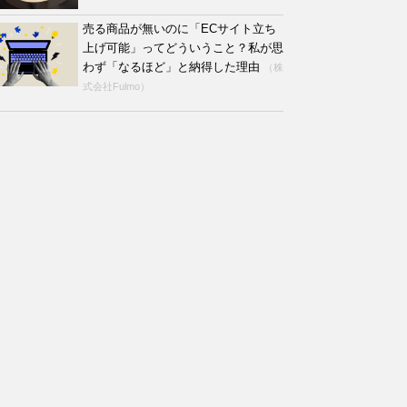
売る商品が無いのに「ECサイト立ち
上げ可能」ってどういうこと？私が思
わず「なるほど」と納得した理由
（株
式会社Fulmo）