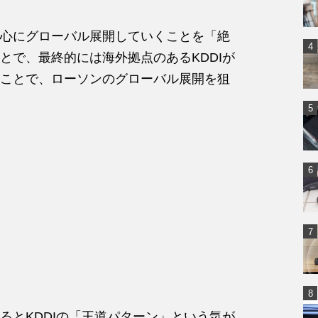
心にグローバル展開していくことを「絶
とで、最終的には海外拠点のあるKDDIが
ことで、ローソンのグローバル展開を狙
るとKDDIの「王道パターン」という気が