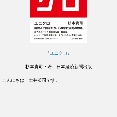
『
ユニクロ
』
杉本貴司・著 日本経済新聞出版
こんにちは、土井英司です。