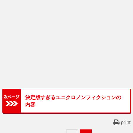
決定版すぎるユニクロノンフィクションの
内容
print