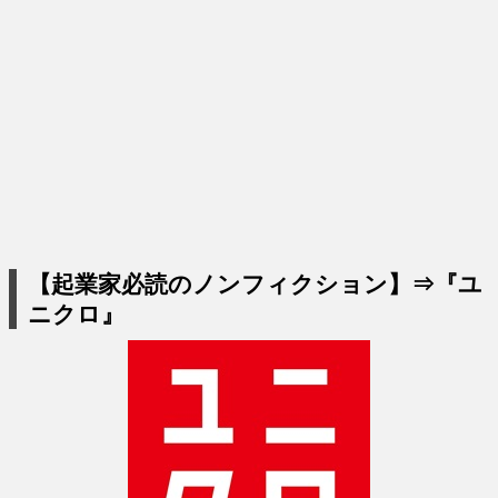
【起業家必読のノンフィクション】⇒『ユ
ニクロ』