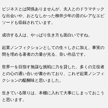
ビジネスとは関係ありませんが、夫人とのドラマチック
な出会いや、おとなしかった柳井少年の昔のレアなエピ
ソードも収録されています。
成功する人は、やっぱり生き方も面白いですね。
起業ノンフィクションとしての生々しさに加え、事実の
間を埋める著者の力量が光る、良い作品です。
世界一を目指す無謀な挑戦に力を貸した、多くの立役者
との心の通い合いが書かれており、これぞ起業ノンフィ
クションの醍醐味と思いました。
生きている限りは、本棚に入れて大事にしまっておこう
と思います。