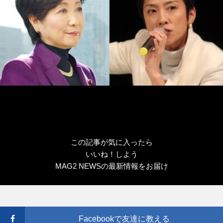
この記事が気に入ったら
いいね！しよう
MAG2 NEWSの最新情報をお届け
Facebookで友達に教える