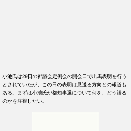
小池氏は29日の都議会定例会の開会日で出馬表明を行う
とされていたが、この日の表明は見送る方向との報道も
ある。まずは小池氏が都知事選について何を、どう語る
のかを注視したい。