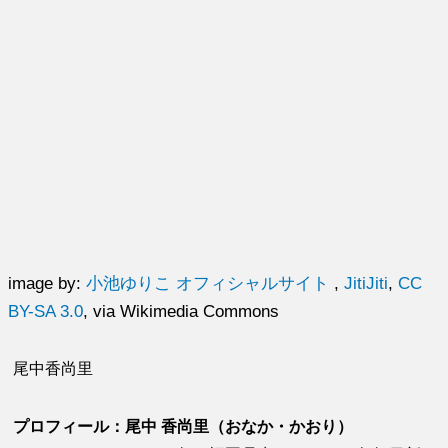
image by:
小池ゆりこ オフィシャルサイト
,
JitiJiti
,
CC
BY-SA 3.0
, via Wikimedia Commons
尾中香尚里
プロフィール：尾中 香尚里（おなか・かおり）