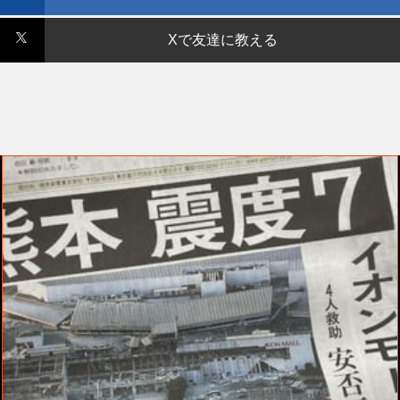
Xで友達に教える