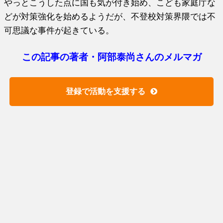
やっとこうした点に国も気が付き始め、こども家庭庁な
どが対策強化を始めるようだが、不登校対策界隈では不
可思議な事件が起きている。
この記事の著者・阿部泰尚さんのメルマガ
登録で活動を支援する