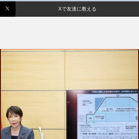
Xで友達に教える