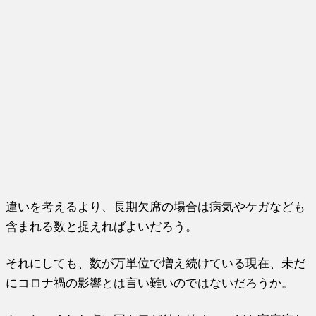
違いを考えるより、長期欠席の場合は病気やケガなども
含まれる数と捉えればよいだろう。
それにしても、数が万単位で増え続けている現在、未だ
にコロナ禍の影響とは言い難いのではないだろうか。