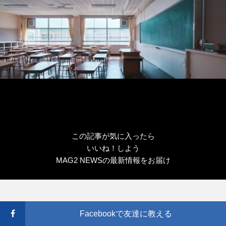
この記事が気に入ったら
いいね！しよう
MAG2 NEWSの最新情報をお届け
Facebookで友達に教える