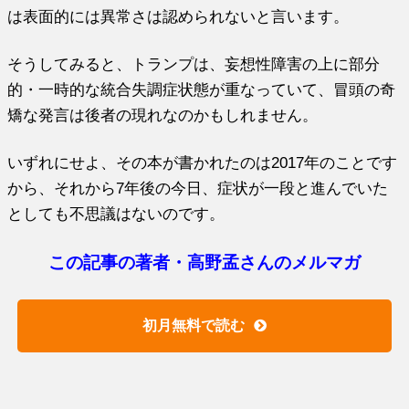
は表面的には異常さは認められないと言います。
そうしてみると、トランプは、妄想性障害の上に部分
的・一時的な統合失調症状態が重なっていて、冒頭の奇
矯な発言は後者の現れなのかもしれません。
いずれにせよ、その本が書かれたのは2017年のことです
から、それから7年後の今日、症状が一段と進んでいた
としても不思議はないのです。
この記事の著者・高野孟さんのメルマガ
初月無料で読む