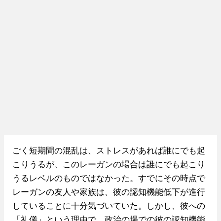
ごく短期間の混乱は、ストレスがあれば誰にでも起
こりうるが、このレーガンの場合は誰にでも起こり
うるレベルのものではなかった。すでにその時点で
レーガンの友人や家族は、彼の認知機能低下が進行
していることに十分気づいていた。しかし、彼への
「礼儀」という理由で、政治の場での彼の認知機能