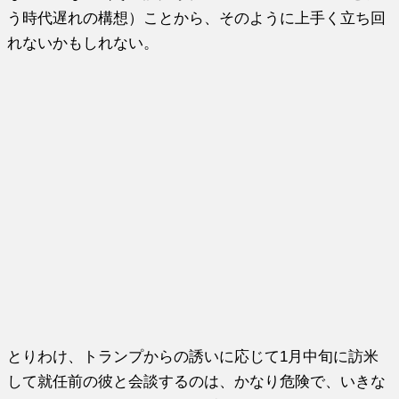
う時代遅れの構想）ことから、そのように上手く立ち回
れないかもしれない。
とりわけ、トランプからの誘いに応じて1月中旬に訪米
して就任前の彼と会談するのは、かなり危険で、いきな