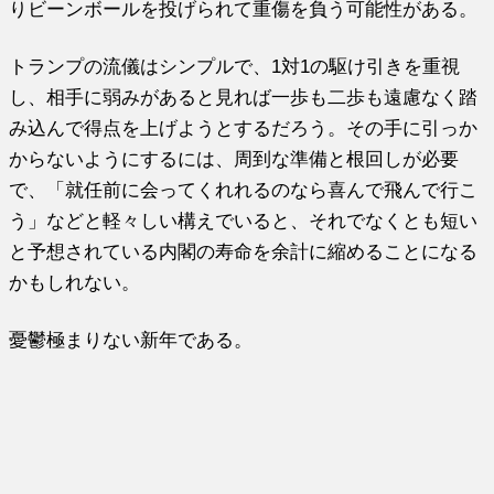
りビーンボールを投げられて重傷を負う可能性がある。
トランプの流儀はシンプルで、1対1の駆け引きを重視
し、相手に弱みがあると見れば一歩も二歩も遠慮なく踏
み込んで得点を上げようとするだろう。その手に引っか
からないようにするには、周到な準備と根回しが必要
で、「就任前に会ってくれれるのなら喜んで飛んで行こ
う」などと軽々しい構えでいると、それでなくとも短い
と予想されている内閣の寿命を余計に縮めることになる
かもしれない。
憂鬱極まりない新年である。