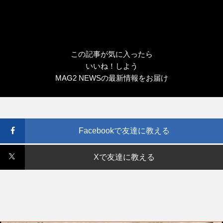
この記事が気に入ったら
いいね！しよう
MAG2 NEWSの最新情報をお届け
Facebookで友達に教える
Xで友達に教える