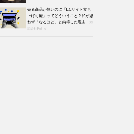
売る商品が無いのに「ECサイト立ち
上げ可能」ってどういうこと？私が思
わず「なるほど」と納得した理由
（株
式会社Fulmo）