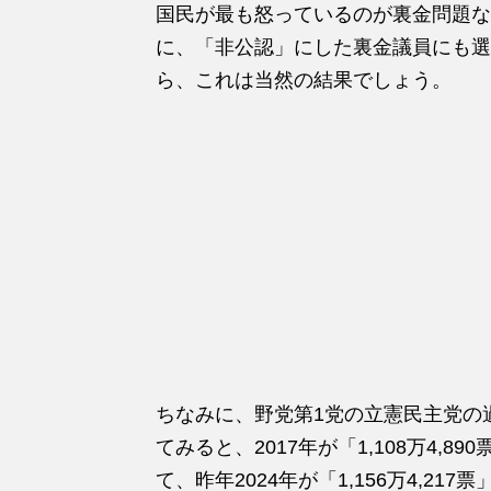
国民が最も怒っているのが裏金問題な
に、「非公認」にした裏金議員にも選挙
ら、これは当然の結果でしょう。
ちなみに、野党第1党の立憲民主党の
てみると、2017年が「1,108万4,890
て、昨年2024年が「1,156万4,2