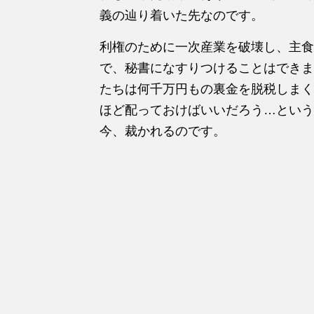
義の辿り着いた先なのです。
利権のために一次産業を破壊し、主食
で、秘書になすりつけることはできま
たちは何千万円もの裏金を脱税しまく
ほど配っておけばいいだろう…という
今、裁かれるのです。