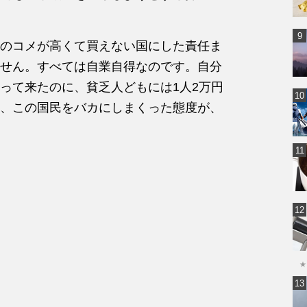
のコメが高くて買えない国にした責任ま
せん。すべては自業自得なのです。自分
って来たのに、貧乏人どもには1人2万円
、この国民をバカにしまくった態度が、
★