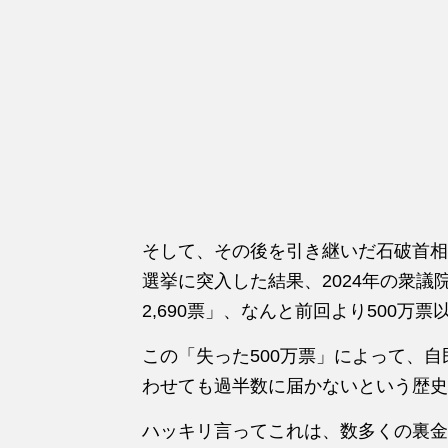
そして、その後を引き継いだ石破首相
選挙に突入した結果、2024年の衆議院
2,690票」、なんと前回より500万
この「失った500万票」によって、自
わせても過半数に届かないという歴史
ハッキリ言ってこれは、数多くの裏金