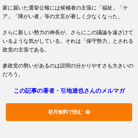
家に届いた選挙公報には候補者の主張に「福祉」「ケ
ア」「障がい者」等の文言が著しく少なくなった。
さらに新しい勢力の伸長が、さらにこの議論を遠ざけて
いるような気がしている。それは「保守勢力」とされる
政党の主張である。
参政党の勢いがあるのは説明の分かりやすさも大きいの
だろう。
この記事の著者・引地達也さんのメルマガ
初月無料で読む