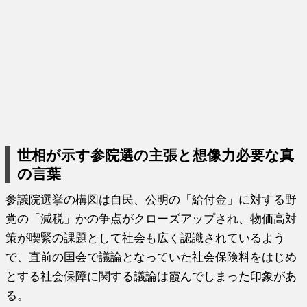
世相が示す参院選の主張と想像力必要な真
の言葉
参議院選挙の構図は自民、公明の「給付金」に対する野
党の「減税」かの争点がクローズアップされ、物価高対
策が喫緊の課題として社会も広く認識されているよう
で、直前の国会で議論となっていた社会保険料をはじめ
とする社会保障に関する議論は霞んでしまった印象があ
る。