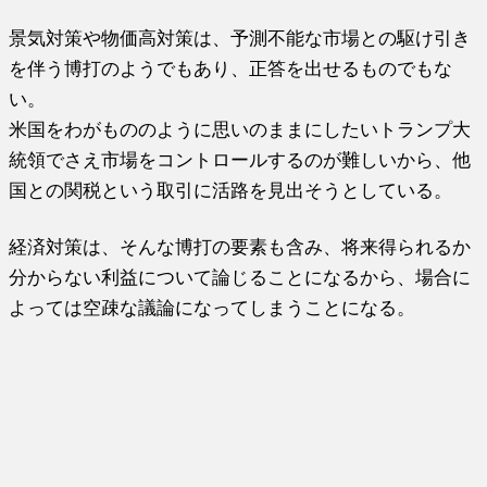
景気対策や物価高対策は、予測不能な市場との駆け引き
を伴う博打のようでもあり、正答を出せるものでもな
い。
米国をわがもののように思いのままにしたいトランプ大
統領でさえ市場をコントロールするのが難しいから、他
国との関税という取引に活路を見出そうとしている。
経済対策は、そんな博打の要素も含み、将来得られるか
分からない利益について論じることになるから、場合に
よっては空疎な議論になってしまうことになる。