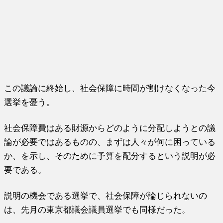
この議論に終始し、社会保障に時間が割けなくなった今
選挙を憂う。
社会保障費はある財源からどのように分配しようとの議
論が必要ではあるものの、まずは人々が何に困っている
か、を示し、そのために予算を配分するという説明が必
要である。
説明の機会である選挙で、社会保障が論じられないの
は、先月の東京都議会議員選挙でも同様だった。