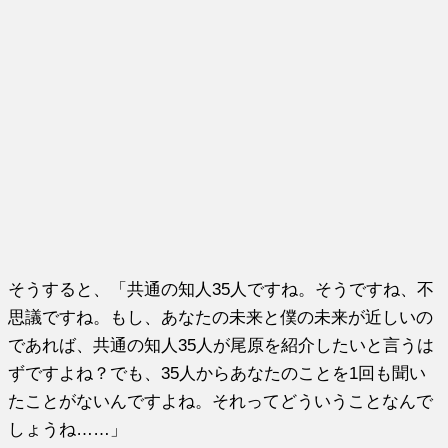
そうすると、「共通の知人35人ですね。そうですね、不
思議ですね。もし、あなたの未来と僕の未来が近しいの
であれば、共通の知人35人が尾原を紹介したいと言うは
ずですよね？でも、35人からあなたのことを1回も聞い
たことがないんですよね。それってどういうことなんで
しょうね……」