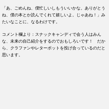
「あ、ごめんね、僕忙しいしもういいかな。ありがとう
ね、僕の本とか読んでくれて嬉しいよ。じゃあね！」み
たいなことに、なるわけです。
コメント欄より：スナックキャンディで会う人はみん
な、未来の自己紹介をするのでおもしろいです！ だか
ら、クラファンやレターポットを投げ合っているのだと
思います。