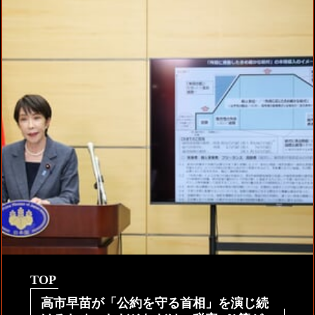
TOP
高市早苗が「公約を守る首相」を演じ続