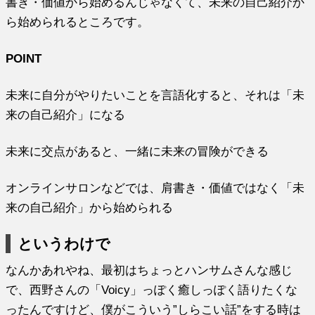
書き・価値から始めるんじゃなくて、未来の自己紹介か
ら始められるところです。
POINT
未来に自分がやりたいことを言語化すると、それは「未
来の自己紹介」になる
未来に交点があると、一緒に未来の冒険ができる
オンラインサロンなどでは、肩書き・価値ではなく「未
来の自己紹介」から始められる
というわけで
なんかあれやね、最初はちょっとハンサムさんな感じ
で、西野さんの「Voicy」っぽく癒しっぽく語りたくな
ったんですけど、僕がこういう”しらこい話”をする時は