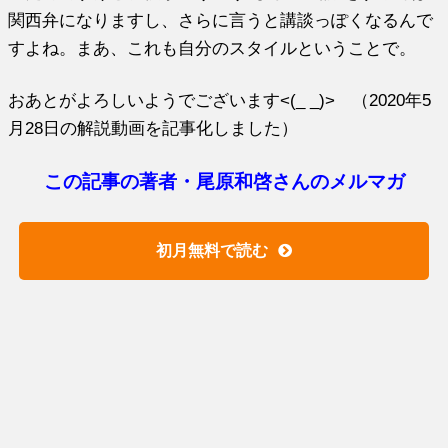
関西弁になりますし、さらに言うと講談っぽくなるんで
すよね。まあ、これも自分のスタイルということで。
おあとがよろしいようでございます<(_ _)> （2020年5
月28日の解説動画を記事化しました）
この記事の著者・尾原和啓さんのメルマガ
初月無料で読む