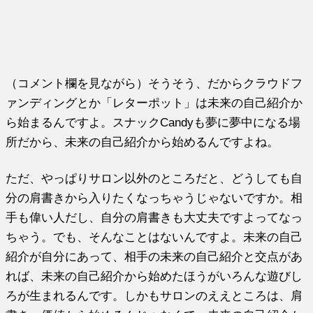
（コメント欄を見ながら）そうそう、だからクラウドフ
ァンディングとか「レターポット」は未来の自己紹介か
ら始まるんですよ。スナックCandyも夢に夢中になる場
所だから、未来の自己紹介から始めるんですよね。
ただ、やっぱりサロン以外のところだと、どうしても自
分の肩書きから入りたくなっちゃうじゃないですか。相
手も偉い人だし、自分の肩書きも大丈夫ですよってなっ
ちゃう。でも、そんなことはないんですよ。未来の自己
紹介が自分にあって、相手の未来の自己紹介と交点があ
れば、未来の自己紹介から始めたほうがいろんな遊びし
ろが生まれるんです。しかもサロンのええところは、肩