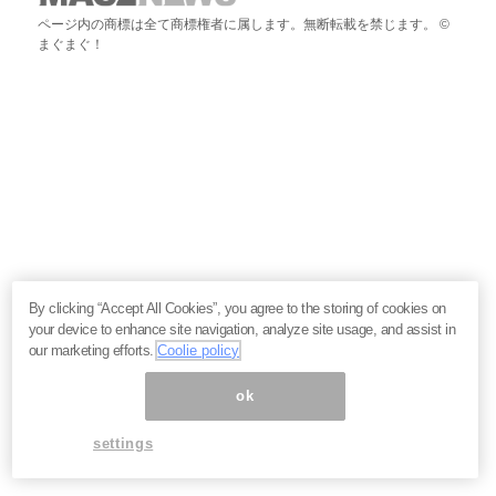
ページ内の商標は全て商標権者に属します。無断転載を禁じます。 ©
まぐまぐ！
By clicking “Accept All Cookies”, you agree to the storing of cookies on
your device to enhance site navigation, analyze site usage, and assist in
our marketing efforts.
Coolie policy
ok
settings