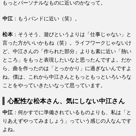
もっとパーソナルなものに近いのかなって。
中江
：もうバンドに近い（笑）。
松本
：そうそう、遊びというよりは「仕事じゃない」と
言った方がいいかもね（笑）。ライフワークじゃないけ
ど、中江さんの「作られた部分」よりも素に近い「熱い
ところ」をもっと表現したいなと思ったんですよ。だか
ら、曲を作ったのは「とっかかり」に過ぎないんですよ
ね。僕は、これから中江さんともっともっといろいろな
ことをやっていきたいなって思っています。
心配性な松本さん、気にしない中江さん
中江
：何かすでに準備されているものよりも、私は「と
りあえずやってみましょう」っていう感じの人なんです
よね。