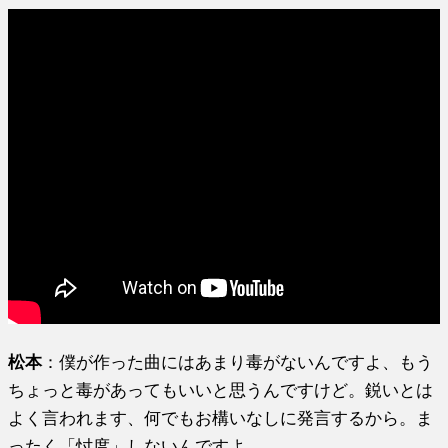
松本
：僕が作った曲にはあまり毒がないんですよ、もう
ちょっと毒があってもいいと思うんですけど。鋭いとは
よく言われます、何でもお構いなしに発言するから。ま
ったく「忖度」しないんですよ。