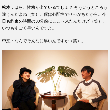
松本
：ほら、性格が出ているでしょ？ そういうところも
違うんだよね（笑）。僕は心配性でせっかちだから。今
日も約束の時間の30分前にここへ来たんだけど（笑）、
いつもすごく早いんですよ。
中江
：なんでそんなに早いんですか（笑）。