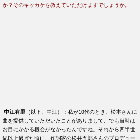
か？そのキッカケを教えていただけますでしょうか。
中江有里
（以下、中江）：私が10代のとき、松本さんに
曲を提供していただいたことがありまして、でも当時は
お目にかかる機会がなかったんですね。それから四半世
紀以上過ぎた頃に、作詞家の松井五郎さんのプロデュー