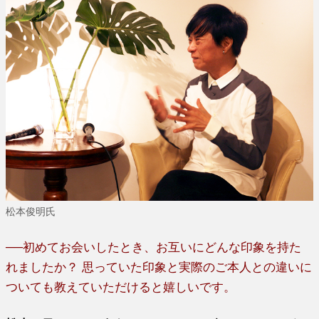
松本俊明氏
──初めてお会いしたとき、お互いにどんな印象を持た
れましたか？ 思っていた印象と実際のご本人との違いに
ついても教えていただけると嬉しいです。