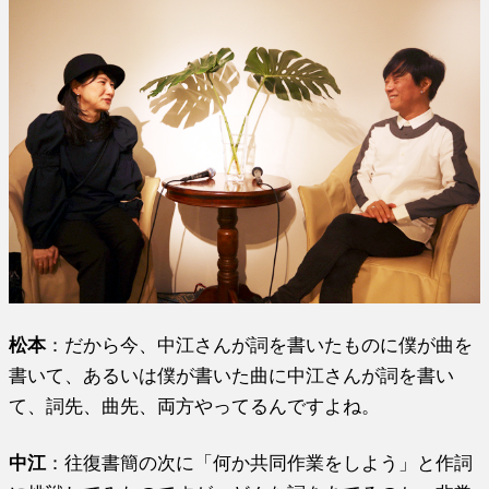
松本
：だから今、中江さんが詞を書いたものに僕が曲を
書いて、あるいは僕が書いた曲に中江さんが詞を書い
て、詞先、曲先、両方やってるんですよね。
中江
：往復書簡の次に「何か共同作業をしよう」と作詞