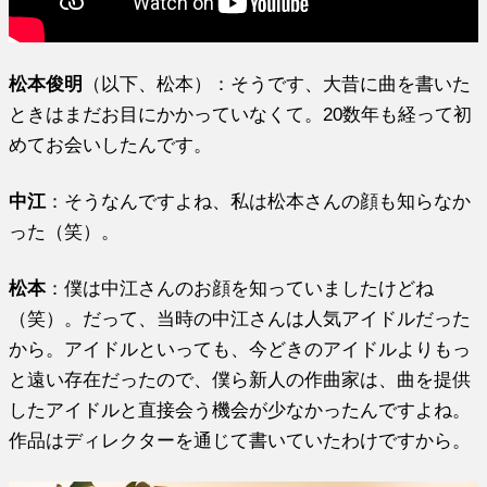
松本俊明
（以下、松本）：そうです、大昔に曲を書いた
ときはまだお目にかかっていなくて。20数年も経って初
めてお会いしたんです。
中江
：そうなんですよね、私は松本さんの顔も知らなか
った（笑）。
松本
：僕は中江さんのお顔を知っていましたけどね
（笑）。だって、当時の中江さんは人気アイドルだった
から。アイドルといっても、今どきのアイドルよりもっ
と遠い存在だったので、僕ら新人の作曲家は、曲を提供
したアイドルと直接会う機会が少なかったんですよね。
作品はディレクターを通じて書いていたわけですから。