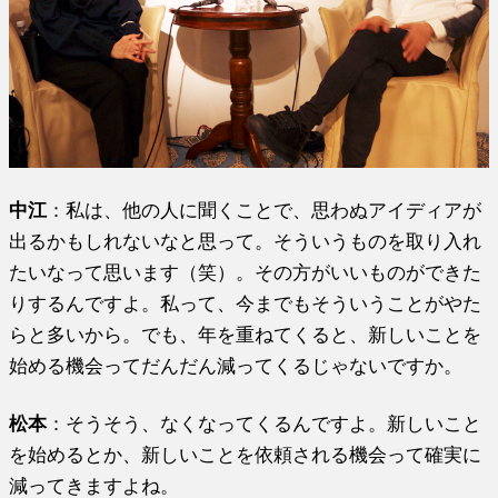
中江
：私は、他の人に聞くことで、思わぬアイディアが
出るかもしれないなと思って。そういうものを取り入れ
たいなって思います（笑）。その方がいいものができた
りするんですよ。私って、今までもそういうことがやた
らと多いから。でも、年を重ねてくると、新しいことを
始める機会ってだんだん減ってくるじゃないですか。
松本
：そうそう、なくなってくるんですよ。新しいこと
を始めるとか、新しいことを依頼される機会って確実に
減ってきますよね。