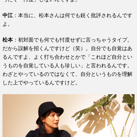
中江
：本当に、松本さんは何でも鋭く批評されるんです
よ。
松本
：初対面でも何でも忖度せずに言っちゃうタイプ。
だから誤解を招くんですけど（笑）。自分でも自覚はあ
るんですよ、よく打ち合わせとかで「これほど自分とい
うものを自覚している人も珍しい」と言われるんです。
わざとやっているのではなくて、自分というものを理解
した上でやっているんですけど。