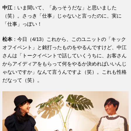
中江
：いま聞いて、「あっそうだな」と思いました
（笑）。さっき「仕事」じゃないと言ったのに、実に
「仕事」っぽい！
松本
：今日（4/13）これから、このユニットの「キック
オフイベント」と銘打ったものをやるんですけど、中江
さんは「トークイベントで話していくうちに、お客さん
からアイディアをもらって何をやるか決めればいいんじ
ゃないですか」なんて言うんですよ（笑）。これも性格
だなって（笑）。