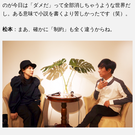
のが今日は「ダメだ」って全部消しちゃうような世界だ
し。ある意味で小説を書くより苦しかったです（笑）。
松本
：まあ、確かに「制約」も全く違うからね。