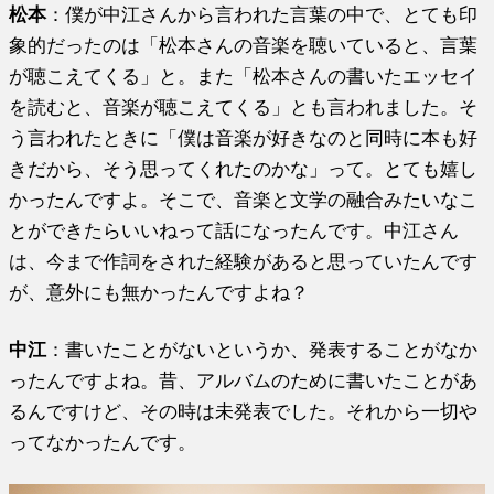
松本
：僕が中江さんから言われた言葉の中で、とても印
象的だったのは「松本さんの音楽を聴いていると、言葉
が聴こえてくる」と。また「松本さんの書いたエッセイ
を読むと、音楽が聴こえてくる」とも言われました。そ
う言われたときに「僕は音楽が好きなのと同時に本も好
きだから、そう思ってくれたのかな」って。とても嬉し
かったんですよ。そこで、音楽と文学の融合みたいなこ
とができたらいいねって話になったんです。中江さん
は、今まで作詞をされた経験があると思っていたんです
が、意外にも無かったんですよね？
中江
：書いたことがないというか、発表することがなか
ったんですよね。昔、アルバムのために書いたことがあ
るんですけど、その時は未発表でした。それから一切や
ってなかったんです。