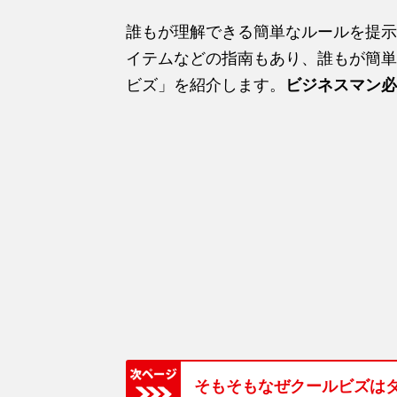
誰もが理解できる簡単なルールを提示
イテムなどの指南もあり、誰もが簡単
ビズ」を紹介します。
ビジネスマン必
そもそもなぜクールビズは