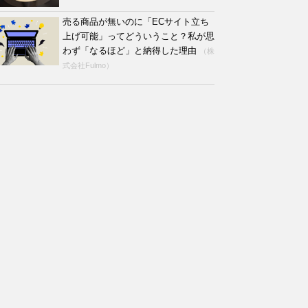
売る商品が無いのに「ECサイト立ち
上げ可能」ってどういうこと？私が思
わず「なるほど」と納得した理由
（株
式会社Fulmo）