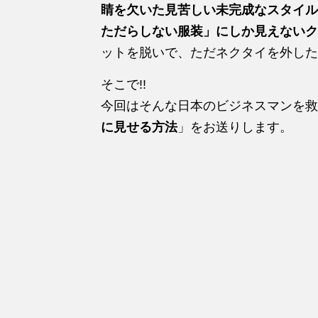
睛を欠いた見苦しい未完成なスタイル
ただらしない服装」にしか見えないク
ットを脱いで、ただネクタイを外した
そこで!!
今回はそんな日本のビジネスマンを救
に見せる方法
」をお送りします。