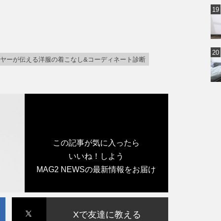
ヤーが伝える洋服の着こなし&コーディネート診断
この記事が気に入ったら
いいね！しよう
MAG2 NEWSの最新情報をお届け
Xで友達に教える