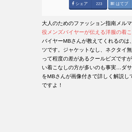
シェア
はてブ
223
大人のためのファッション指南メルマ
役メンズバイヤーが伝える洋服の着こ
バイヤーMBさんが教えてくれるのは
ツです。ジャケットなし、ネクタイ無
って程度の差があるクールビズですが
い着こなしの方が多いのも事実…ダサ
をMBさんが画像付きで詳しく解説し
ですよ！