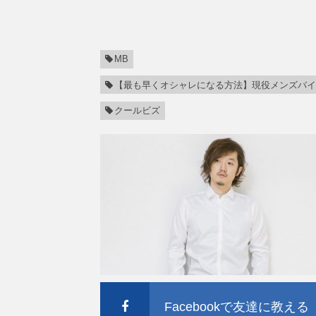
MB
【最も早くオシャレになる方法】現役メンズバイ
クールビズ
Facebookで友達に教える