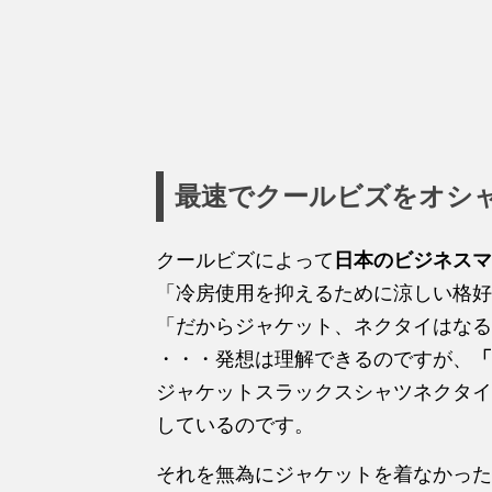
最速でクールビズをオシ
クールビズによって
日本のビジネスマ
「冷房使用を抑えるために涼しい格好
「だからジャケット、ネクタイはなる
・・・発想は理解できるのですが、
「
ジャケットスラックスシャツネクタイ
しているのです。
それを無為にジャケットを着なかった