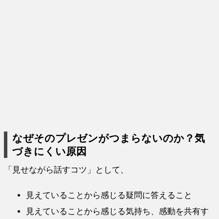
なぜそのプレゼンがつまらないのか？気
づきにくい原因
「見せながら話すコツ」として、
見えていることから感じる疑問に答えること
見えていることから感じる気持ち、感動を共有す