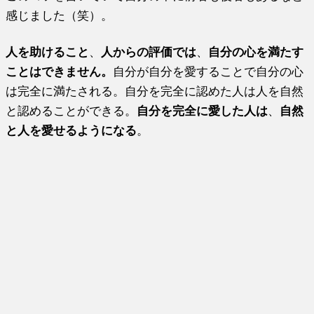
感じました（笑）。
人を助けること
、
人からの評価では
、
自分の心を満たす
ことはできません。
自分が自分を愛することで自分の心
は完全に満たされる。自分を完全に認めた人は人を自然
と認めることができる。
自分を完全に愛した人は
、
自然
と人を愛せるようになる
。