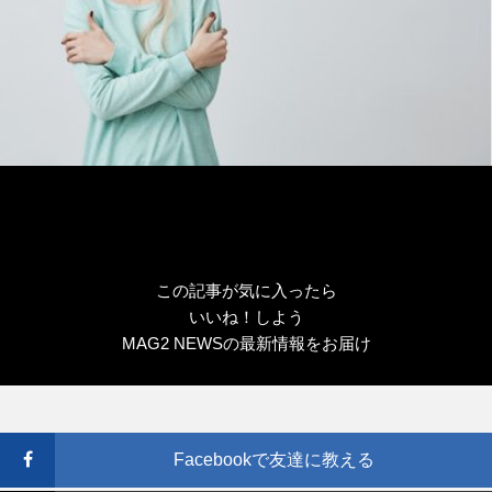
この記事が気に入ったら
いいね！しよう
MAG2 NEWSの最新情報をお届け
Facebookで友達に教える