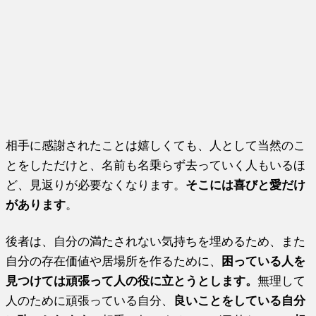
相手に感謝されたことは嬉しくても、人として当然のこ
とをしただけと、名前も名乗らず去っていく人もいるほ
ど、見返りが必要なくなります。
そこには喜びと愛だけ
があります
。
後者は、自分の満たされない気持ちを埋めるため、また
自分の存在価値や居場所を作るために、
困っている人を
見つけては頑張って人の役に立とうとします。
無理して
人のために頑張っている自分、
良いことをしている自分