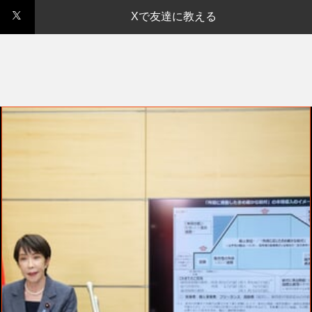
Xで友達に教える