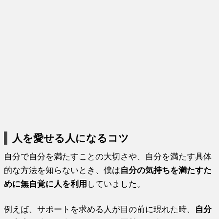
人を愛せる人になるコツ
自分で自分を満たすことの大切さや、自分を満たす具体
的な方法を知らないとき、僕は
自分の気持ちを満たすた
めに無自覚に人を利用
していました。
例えば、サポートを求める人が目の前に現れた時、
自分