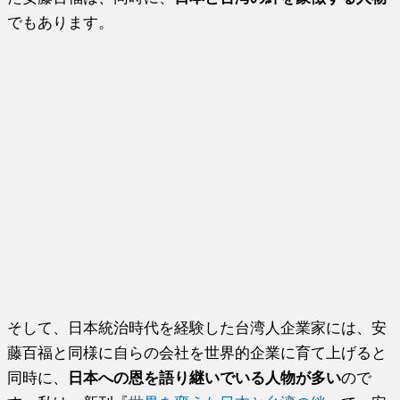
でもあります。
そして、日本統治時代を経験した台湾人企業家には、安
藤百福と同様に自らの会社を世界的企業に育て上げると
同時に、
日本への恩を語り継いでいる人物が多い
ので