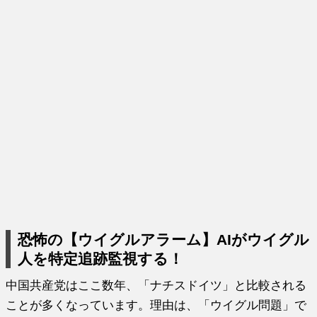
恐怖の【ウイグルアラーム】AIがウイグル
人を特定追跡監視する！
中国共産党はここ数年、「ナチスドイツ」と比較される
ことが多くなっています。理由は、「ウイグル問題」で