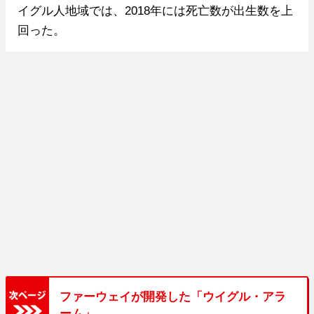
イグル人地域では、2018年には死亡数が出生数を上
回った。
ファーウェイが開発した「ウイグル・アラ
ーム」