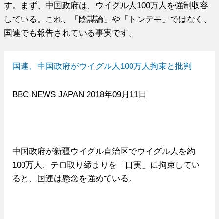
す。まず、中国政府は、ウイグル人100万人を強制収容
している。これ、「陰謀論」や「トンデモ」ではなく、
国連でも報告されている事実です。
国連、中国政府がウイグル人100万人拘束と批判
BBC NEWS JAPAN 2018年09月11日
中国政府が新疆ウイグル自治区でウイグル人を約
100万人、テロ取り締まりを「口実」に拘束してい
ると、国連は懸念を強めている。