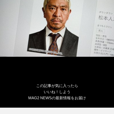
ー
この記事が気に入ったら
いいね！しよう
MAG2 NEWSの最新情報をお届け