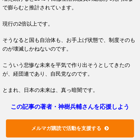
で膨らむと推計されています。
現行の2倍以上です。
そうなると国も自治体も、お手上げ状態で、制度そのも
のが壊滅しかねないのです。
こういう悲惨な未来を平気で作り出そうとしてきたの
が、経団連であり、自民党なのです。
とまれ、日本の未来は、真っ暗闇です。
この記事の著者・神樹兵輔さんを応援しよう
メルマガ購読で活動を支援する