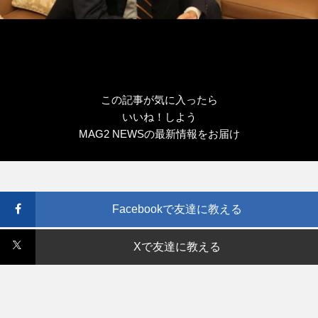
この記事が気に入ったら
いいね！しよう
MAG2 NEWSの最新情報をお届け
Facebookで友達に教える
Xで友達に教える