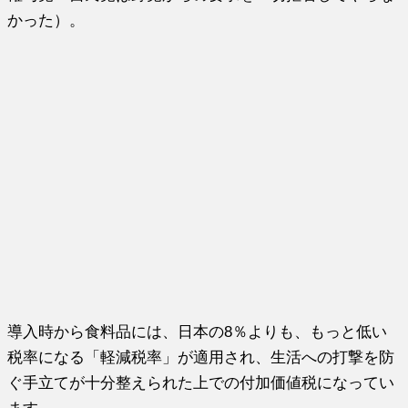
かった）。
導入時から食料品には、日本の8％よりも、もっと低い
税率になる「軽減税率」が適用され、生活への打撃を防
ぐ手立てが十分整えられた上での付加価値税になってい