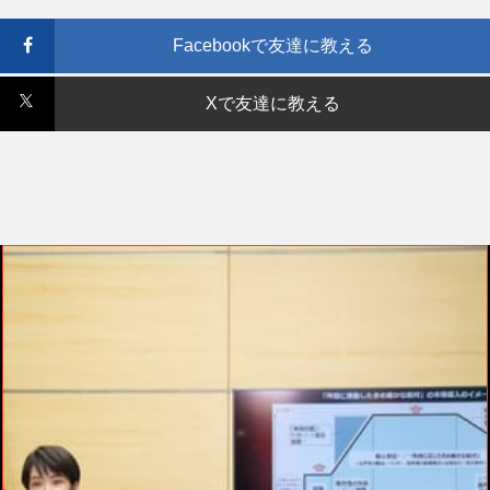
Facebookで友達に教える
Xで友達に教える