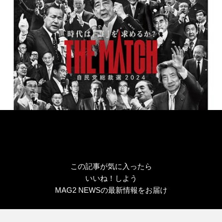
この記事が気に入ったら
いいね！しよう
MAG2 NEWSの最新情報をお届け