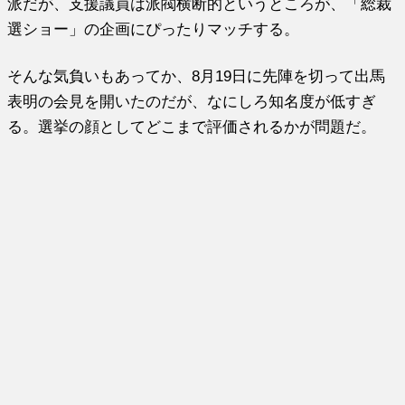
派だが、支援議員は派閥横断的というところが、「総裁
選ショー」の企画にぴったりマッチする。
そんな気負いもあってか、8月19日に先陣を切って出馬
表明の会見を開いたのだが、なにしろ知名度が低すぎ
る。選挙の顔としてどこまで評価されるかが問題だ。