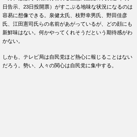
日告示、23日投開票）がすこぶる地味な状況になるのは
容易に想像できる。泉健太氏、枝野幸男氏、野田佳彦
氏、江田憲司氏らの名前があがっているが、どの顔にも
新鮮味はない。何かやってくれそうだという期待感がわ
かない。
しかも、テレビ局は自民党ほど熱心に報じることはない
だろう。勢い、人々の関心は自民党に集中する。