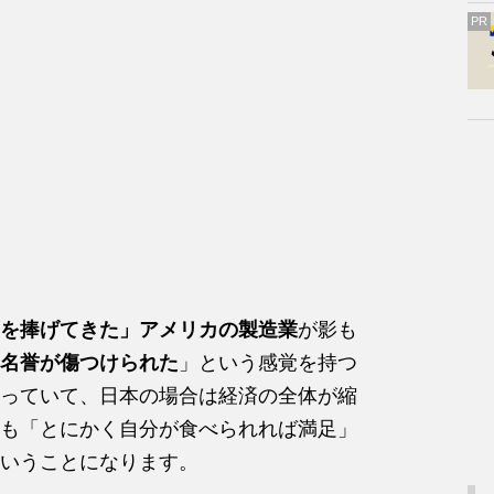
PR
を捧げてきた」アメリカの製造業
が影も
名誉が傷つけられた
」という感覚を持つ
っていて、日本の場合は経済の全体が縮
も「とにかく自分が食べられれば満足」
いうことになります。