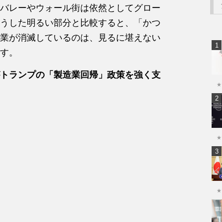
バレーやウォール街は依然としてグロー
うした明るい部分と比較すると、「かつ
業が消滅しているのは、見るに堪えない
す。
トランプの「製造業回帰」政策を強く支
★
★
★