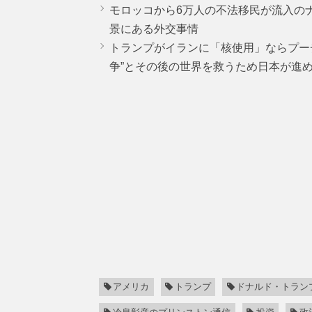
モロッコから6万人の不法移民が流入の
景にある外交事情
トランプがイランに「核使用」ならプー
争”とその後の世界を救うため日本が進
アメリカ
トランプ
ドナルド・トラン