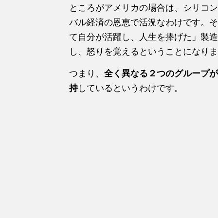
ところがアメリカの場合は、シリコン
バル経済の恩恵で活況なわけです。そ
て自分が活躍し、人生を捧げた」製造
し、怒りを覚えるということになりま
つまり、
全く異なる２つのグループが
持
しているというわけです。