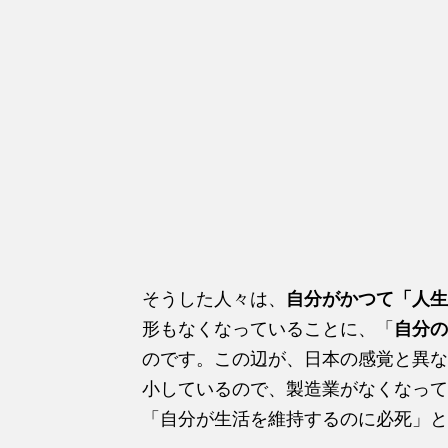
そうした人々は、
自分がかつて「人生
形もなくなっていることに、「
自分の
のです。この辺が、日本の感覚と異な
小しているので、製造業がなくなって
「自分が生活を維持するのに必死」と