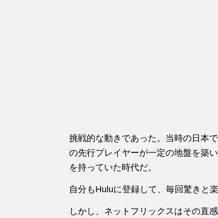
挑戦的な動きであった。当時の日本では、
の先行プレイヤーが一定の地盤を築い
を持っていた時代だ。
自分もHuluに登録して、毎回驚き
しかし、ネットフリックスはその直感