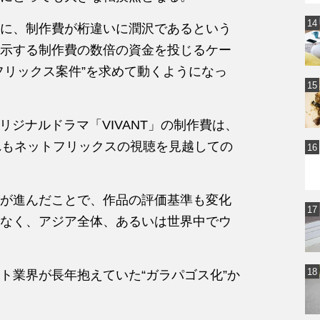
に、制作費が桁違いに潤沢であるという
示する制作費の数倍の資金を投じるケー
フリックス案件”を求めて動くようになっ
リジナルドラマ「VIVANT」の制作費は、
れもネットフリックスの視聴を見越しての
が進んだことで、作品の評価基準も変化
なく、アジア全体、あるいは世界中でウ
ト業界が長年抱えていた“ガラパゴス化”か