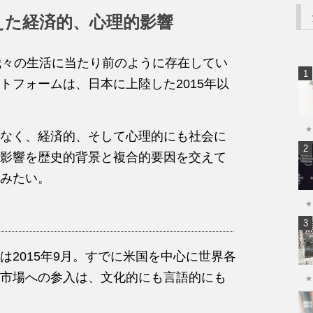
与えた経済的、心理的影響
や我々の生活に当たり前のように存在してい
トフォームは、日本に上陸した2015年以
★
なく、経済的、そして心理的にも社会に
影響を歴史的背景と複合的要因を交えて
みたい。
★
2015年9月。すでに米国を中心に世界各
市場への参入は、文化的にも言語的にも
★