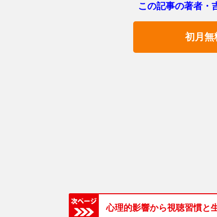
この記事の著者・
初月無
心理的影響から視聴習慣と