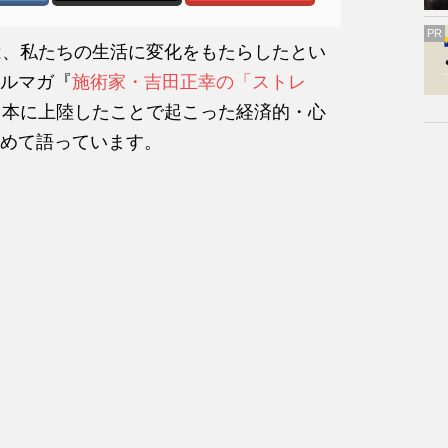
PR
Xは、私たちの生活に変化をもたらしたとい
ルマガ『
施術家・吉田正幸の「ストレ
が日本に上陸したことで起こった経済的・心
めて語っています。