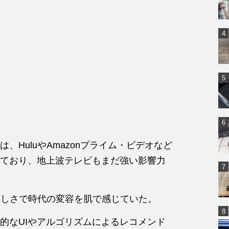
HuluやAmazonプライム・ビデオなど
ており、地上波テレビもまだ強い影響力
と楽しさで時代の変容を肌で感じていた。
的なUIやアルゴリズムによるレコメンド