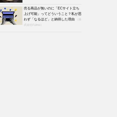
売る商品が無いのに「ECサイト立ち
上げ可能」ってどういうこと？私が思
わず「なるほど」と納得した理由
（株
式会社Fulmo）