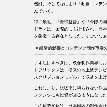
機能、そしてなにより「独自コンテン
んでいく。
特に最近、『全裸監督』や『今際の国
ドラマは、国際的にも評価され、日本
を象徴する存在となった。すごいなぁ
■ 経済的影響とコンテンツ制作市場
まず注目すべきは、映像制作業界にお
トフリックスは、従来の地上波テレビ
スクリプションモデル」で収益を上げ
これにより、視聴率に縛られない作品
ンテンツにも投資が回るようになった
この構造変化は、日本国内の制作会社