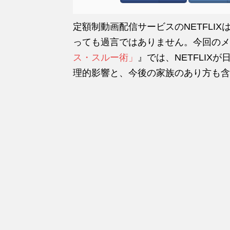
定額制動画配信サービスのNETFLI
っても過言ではありません。今回のメ
ス・スルー術」
』では、NETFLIX
理的影響と、今後の家族のあり方も含