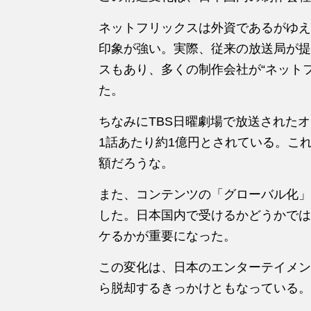
ネットフリックスは外資であるがゆえ
印象が強い。実際、従来の放送局が提
スもあり、多くの制作会社が“ネット
た。
ちなみにTBS日曜劇場で放送されたオ
1話あたり約1億円とされている。こ
額だろうな。
また、コンテンツの「グローバル化」
した。日本国内で受けるかどうかでは
ケるかが重要になった。
この変化は、日本のエンターテイメン
ら脱却するきっかけともなっている。