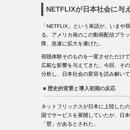
NETFLIXが日本社会に
「NETFLIX」という単語が、いま
る。アメリカ発のこの動画配信プラッ
降、急速に拡大を遂げた。
視聴体験そのものを一変させただけで
広範な影響を与えてきた。今回、その
分析し、日本社会の変容を読み解いて
■ 歴史的背景と導入初期の反応
ネットフリックスが日本に上陸したのは
国でサービスを展開していたが、日本
「壁」があるとされた。