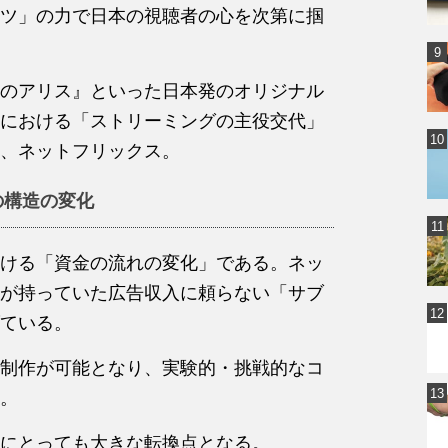
ツ」の力で日本の視聴者の心を次第に掴
のアリス』といった日本発のオリジナル
における「ストリーミングの主役交代」
、ネットフリックス。
の構造の変化
ける「資金の流れの変化」である。ネッ
が持っていた広告収入に頼らない「サブ
ている。
制作が可能となり、実験的・挑戦的なコ
。
にとっても大きな転換点となる。