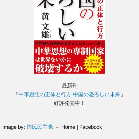
最新刊
『
中華思想の正体と行方 中国の恐ろしい未来
』
好評発売中！
image by:
国民民主党
－ Home | Facebook