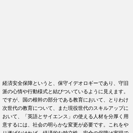
経済安全保障というと、保守イデオロギーであり、守旧
派の心情や行動様式と結びついているように見えます。
ですが、国の根幹の部分である教育において、とりわけ
次世代の教育について、また現役世代のスキルアップに
おいて、「英語とサイエンス」の使える人材を分厚く用
意するには、社会の明らかな変更が必要です。これをや