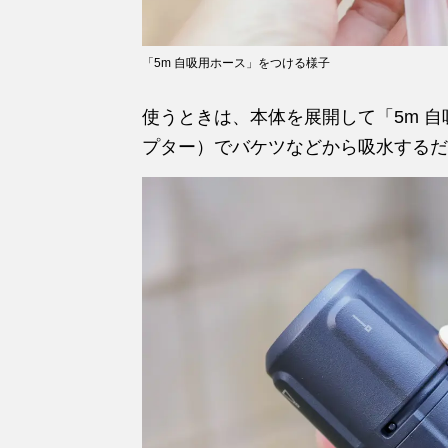
「5m 自吸用ホース」をつける様子
使うときは、本体を展開して「5m 
プター）でバケツなどから吸水するだ