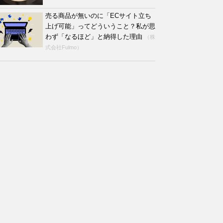
売る商品が無いのに「ECサイト立ち
上げ可能」ってどういうこと？私が思
わず「なるほど」と納得した理由
（株
式会社Fulmo）