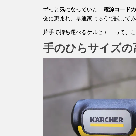
ずっと気になっていた「
電源コードの
会に恵まれ、早速家じゅうで試してみ
片手で持ち運べるケルヒャーって、こ
手のひらサイズの