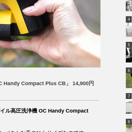
y Compact Plus CB」 14,900円
イル高圧洗浄機 OC Handy Compact