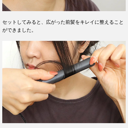
セットしてみると、広がった前髪をキレイに整えること
ができました。