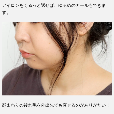
アイロンをくるっと返せば、ゆるめのカールもできま
す。
顔まわりの後れ毛を外出先でも直せるのがありがたい！