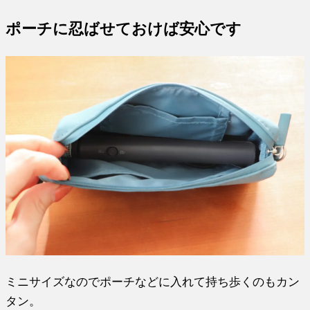
ポーチに忍ばせておけば安心です
ミニサイズなのでポーチなどに入れて持ち歩くのもカン
タン。