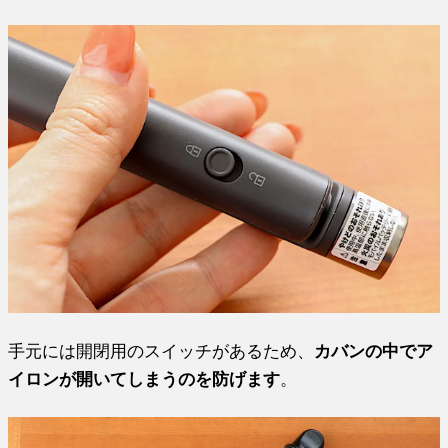
手元には開閉用のスイッチがあるため、
カバンの中でア
イロンが開いてしまうのを防げます
。