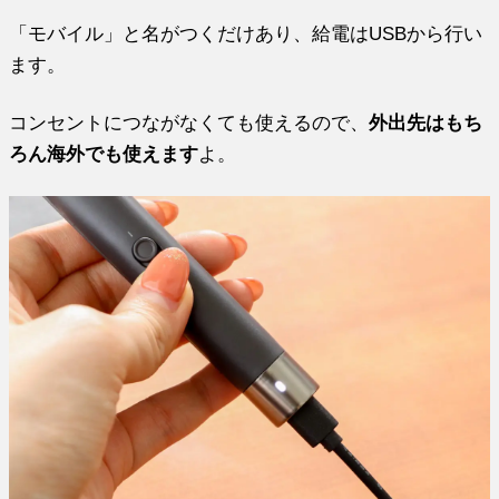
「モバイル」と名がつくだけあり、給電はUSBから行い
ます。
コンセントにつながなくても使えるので、
外出先はもち
ろん海外でも使えます
よ。