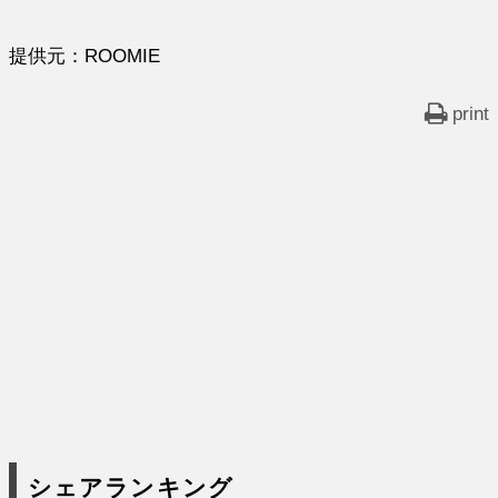
提供元：ROOMIE
print
シェアランキング