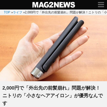
TOP
»
ライフ
»
2,000円で「外出先の前髪崩れ」問題が解決！ニトリの「
2,000円で「外出先の前髪崩れ」問題が解決！
ニトリの「小さなヘアアイロン」が優秀なんで
す