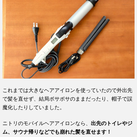
これまでは大きなヘアアイロンを使っていたので外出先
で髪を直せず、結局ボサボサのままだったり、帽子で誤
魔化したりしていました。
ニトリのモバイルヘアアイロンなら、
出先のトイレやジ
ム、サウナ帰りなどでも崩れた髪を直せます！