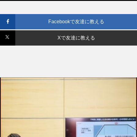
Facebookで友達に教える
Xで友達に教える