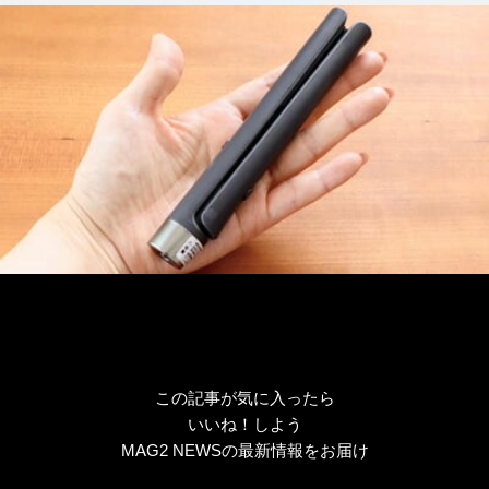
テ
ゴ
リ
ー
この記事が気に入ったら
いいね！しよう
MAG2 NEWSの最新情報をお届け