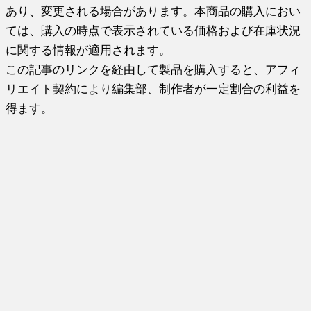
あり、変更される場合があります。本商品の購入におい
ては、購入の時点で表示されている価格および在庫状況
に関する情報が適用されます。
この記事のリンクを経由して製品を購入すると、アフィ
リエイト契約により編集部、制作者が一定割合の利益を
得ます。