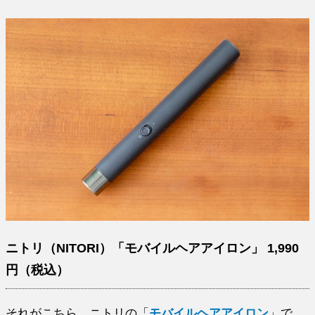
ニトリ（NITORI）「モバイルヘアアイロン」 1,990
円（税込）
それがこちら、ニトリの「
モバイルヘアアイロン
」で