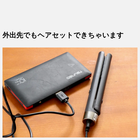
外出先でもヘアセットできちゃいます