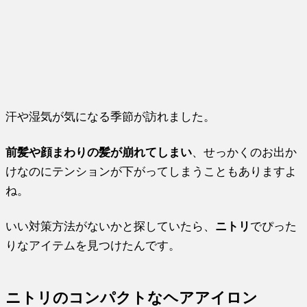
汗や湿気が気になる季節が訪れました。
前髪や顔まわりの髪が崩れてしまい
、せっかくのお出か
けなのにテンションが下がってしまうこともありますよ
ね。
いい対策方法がないかと探していたら、
ニトリ
でぴった
りなアイテムを見つけたんです。
ニトリのコンパクトなヘアアイロン