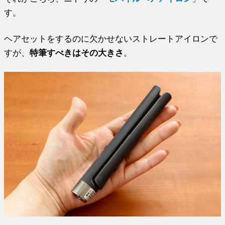
す。
ヘアセットをするのに欠かせないストレートアイロンで
すが、
特筆すべきはその大きさ
。