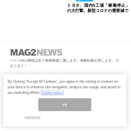
トヨタ、国内5工場「稼働停止」
の大打撃。新型コロナの需要減で
ページ内の商標は全て商標権者に属します。無断転載を禁じます。 ©
まぐまぐ！
By clicking “Accept All Cookies”, you agree to the storing of cookies on
your device to enhance site navigation, analyze site usage, and assist in
our marketing efforts.
Coolie policy
ok
settings