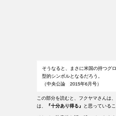
そうなると、まさに米国の持つグ
型的シンボルとなるだろう。
（中央公論 2015年6月号）
この部分を読むと、フクヤマさんは、
は、
『十分あり得る』
と思っているこ