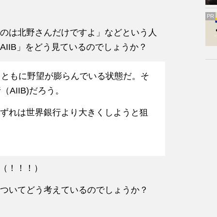
PR
のは北野さんだけですよ」などという人
IIB」をどう見ているのでしょうか？
とともに野望が膨らんでいる状態だ。そ
AIIB)だろう。
、いずれは世界銀行より大きくしようと狙
」（！！！）
ついてどう考えているのでしょうか？