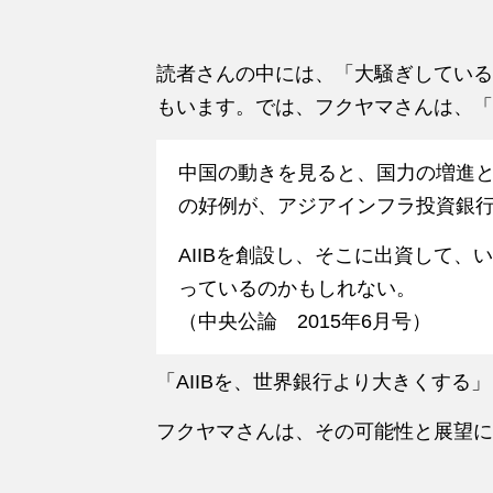
読者さんの中には、「大騒ぎしている
もいます。では、フクヤマさんは、「A
中国の動きを見ると、国力の増進
の好例が、アジアインフラ投資銀行（
AIIBを創設し、そこに出資して
っているのかもしれない。
（中央公論 2015年6月号）
「AIIBを、世界銀行より大きくする
フクヤマさんは、その可能性と展望に