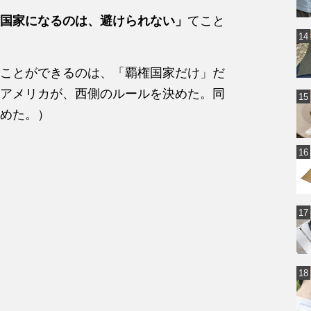
国家になるのは、避けられない」
てこと
ことができるのは、「覇権国家だけ」だ
アメリカが、西側のルールを決めた。同
めた。）