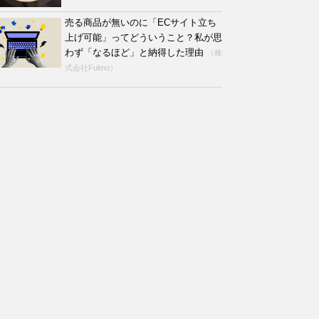
売る商品が無いのに「ECサイト立ち
上げ可能」ってどういうこと？私が思
わず「なるほど」と納得した理由
（株
式会社Fulmo）