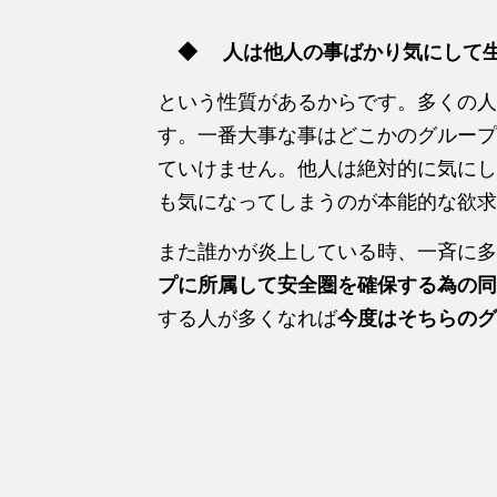
◆ 人は他人の事ばかり気にして
という性質があるからです。多くの人
す。一番大事な事はどこかのグループ
ていけません。他人は絶対的に気にし
も気になってしまうのが本能的な欲求
また誰かが炎上している時、一斉に多
プに所属して安全圏を確保する為の同
する人が多くなれば
今度はそちらのグ