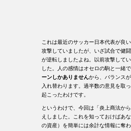
これは最近のサッカー日本代表が良い
攻撃していましたが、いざ試合で健闘
が逆転しましたよね。以前攻撃してい
した。人の感情はオセロの駒と一緒で
ーンしかありません
から、バランスが
入れ替わります。過半数の意見を取っ
起こったわけです。
というわけで、今回は「炎上商法から
えしました。これを知っておけばあな
の資産）を簡単には余計な情報に奪わ