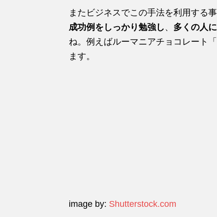
またビジネスでこの手法を利用する事
成功例をしっかり勉強し
、
多くの人に
ね。例えばルーマニアチョコレート「
ます。
image by:
Shutterstock.com