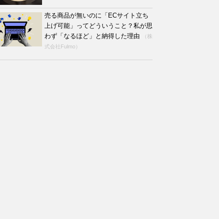
売る商品が無いのに「ECサイト立ち
上げ可能」ってどういうこと？私が思
わず「なるほど」と納得した理由
（株
式会社Fulmo）