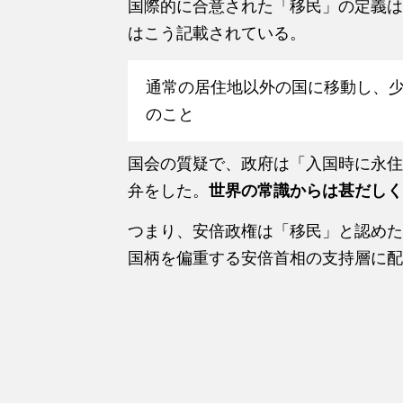
国際的に合意された「移民」の定義はな
はこう記載されている。
通常の居住地以外の国に移動し、少
のこと
国会の質疑で、政府は「入国時に永住
弁をした。
世界の常識からは甚だしく
つまり、安倍政権は「移民」と認めた
国柄を偏重する安倍首相の支持層に配