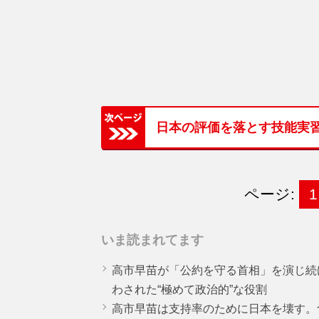
日本の評価を落とす技能実
ページ:
1
いま読まれてます
高市早苗が「公約を守る首相」を演じ続
わされた“極めて政治的”な役割
高市早苗は支持率のために日本を壊す。