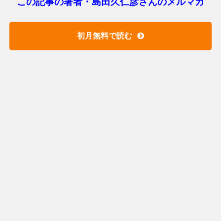
この記事の著者・島田久仁彦さんのメルマガ
初月無料で読む