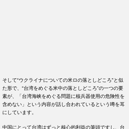
そして“ウクライナについての米ロの落としどころ”と似
た形で、“台湾をめぐる米中の落としどころ”の一つの要
素が、「台湾海峡をめぐる問題に核兵器使用の危険性を
含めない」という内容が話し合われているという噂を耳
にしています。
中国にとって台湾はずっと核心的利益の筆頭ですし、台