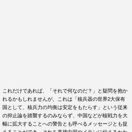
これだけであれば、「それで何なのだ？」と疑問を抱か
れるかもしれませんが、これは「核兵器の世界2大保有
国として、核兵力の均衡は安定をもたらす」という従来
の抑止論を踏襲するのみならず、中国などが核戦力を大
幅に拡大することへの警告とも呼べるメッセージとも捉