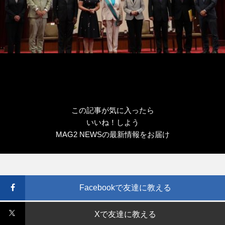
この記事が気に入ったら
いいね！しよう
MAG2 NEWSの最新情報をお届け
Facebookで友達に教える
Xで友達に教える