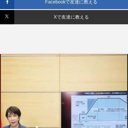
Facebookで友達に教える
Xで友達に教える