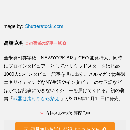
image by:
Shutterstock.com
高橋克明
この著者の記事一覧
全米発刊邦字紙「NEWYORK BIZ」CEO 兼発行人。同時
にプロインタビュアーとしてハリウッドスターをはじめ
1000人のインタビュー記事を世に出す。メルマガでは毎週
エキサイティングなNY生活やインタビューのウラ話など
ほかでは記事にできないイシューを届けてくれる。初の著
書『
武器は走りながら拾え!
』が2019年11月11日に発売。
有料メルマガ好評配信中
初月無料お試し登録はこちらから