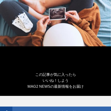
この記事が気に入ったら
いいね！しよう
MAG2 NEWSの最新情報をお届け