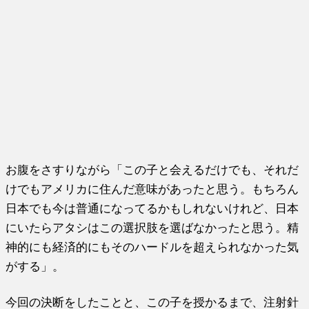
お腹をさすりながら「この子と会えるだけでも、それだ
けでもアメリカに住んだ意味があったと思う。もちろん
日本でも今は普通になってるかもしれないけれど、日本
にいたらアタシはこの選択肢を選ばなかったと思う。精
神的にも経済的にもそのハードルを超えられなかった気
がする」。
今回の決断をしたことと、この子を授かるまで、注射針