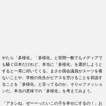
やたら「多様化」「多様化」と世間一般でもメディアで
も騒ぐ日本だけれど、本当に「多様化」を選択しようと
すると一斉に叩いてくる。まさか国会議員がスーツを着
ないことや、学校の先生がピアスを空けることを容認す
ることを「多様化」と言ってるのか。そりゃファッショ
ンだ。本当の意味での「多様化」を考えてみよう。
「アタシね、ぜーーったいこの子を幸せにするの！」お