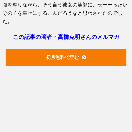
腹を摩りながら、そう言う彼女の笑顔に、ぜーーったい
その子を幸せにする、んだろうなと思わされたのでし
た。
この記事の著者・高橋克明さんのメルマガ
初月無料で読む