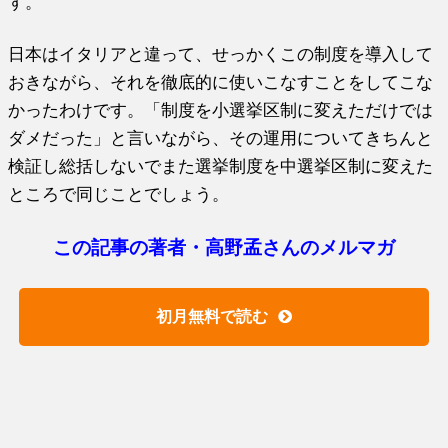
す。
日本はイタリアと違って、せっかくこの制度を導入して
おきながら、それを徹底的に使いこなすことをしてこな
かったわけです。「制度を小選挙区制に変えただけでは
ダメだった」と言いながら、その運用についてきちんと
検証し総括しないでまた選挙制度を中選挙区制に変えた
ところで同じことでしょう。
この記事の著者・高野孟さんのメルマガ
初月無料で読む