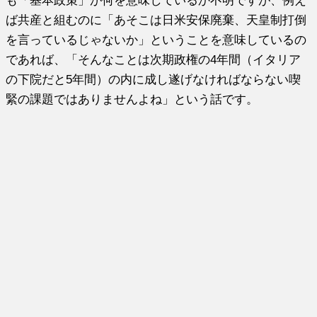
も「基本政策」が何を意味しているか不明ですが、例え
ば共産と組むのに「あそこは日米安保廃棄、天皇制打倒
を言っているじゃないか」ということを意味しているの
であれば、「そんなことは次期政権の4年間（イタリア
の下院だと5年間）の内に成し遂げなければならない喫
緊の課題ではありませんよね」という話です。