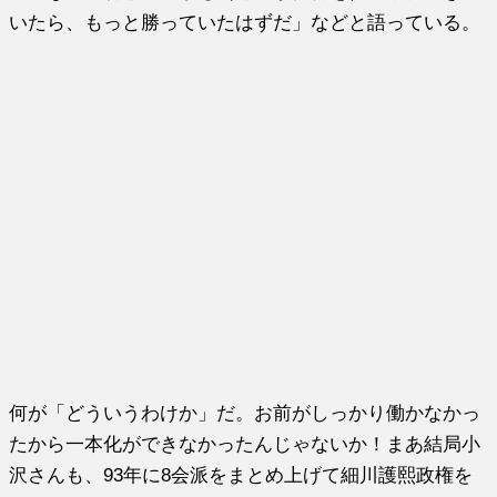
いたら、もっと勝っていたはずだ」などと語っている。
何が「どういうわけか」だ。お前がしっかり働かなかっ
たから一本化ができなかったんじゃないか！まあ結局小
沢さんも、93年に8会派をまとめ上げて細川護熙政権を