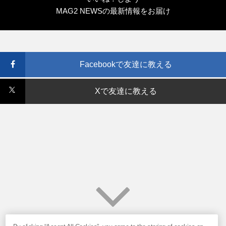
MAG2 NEWSの最新情報をお届け
Facebookで友達に教える
Xで友達に教える