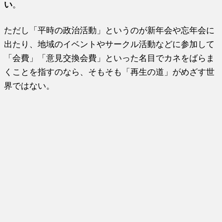
い
。
ただし「平時の政治活動」というのが新年会や忘年会に
出たり、地域のイベントやサークル活動などに参加して
「会費」「意見交換会費」といった名目でカネをばらま
くことを指すのなら、そもそも「再生の道」がめざす世
界ではない。