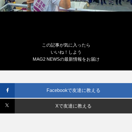
この記事が気に入ったら
いいね！しよう
MAG2 NEWSの最新情報をお届け
Facebookで友達に教える
Xで友達に教える