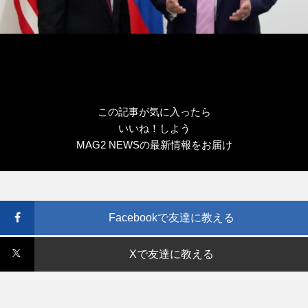
この記事が気に入ったら
いいね！しよう
MAG2 NEWSの最新情報をお届け
Facebookで友達に教える
Xで友達に教える