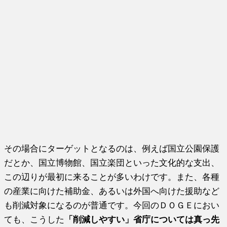
その場合にターゲットとなるのは、例えば国立公園保護
だとか、国立博物館、国立楽団といった文化的な支出、
この辺りが最初に来ることが多いわけです。また、各種
の産業に向けた補助金、あるいは外国へ向けた援助など
も削減対象になるのが普通です。今回のＤＯＧＥにおい
ても、こうした
「削減しやすい」省庁については真っ先