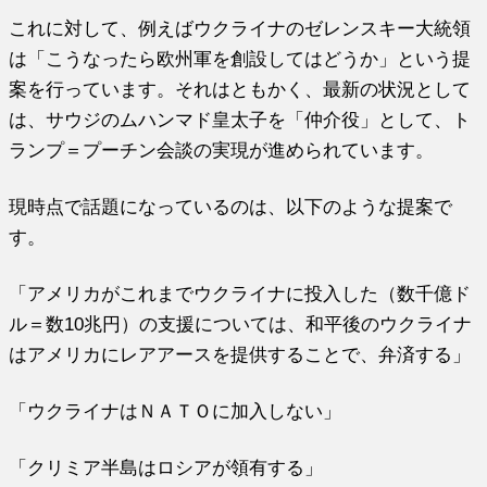
これに対して、例えばウクライナのゼレンスキー大統領
は「こうなったら欧州軍を創設してはどうか」という提
案を行っています。それはともかく、最新の状況として
は、サウジのムハンマド皇太子を「仲介役」として、ト
ランプ＝プーチン会談の実現が進められています。
現時点で話題になっているのは、以下のような提案で
す。
「アメリカがこれまでウクライナに投入した（数千億ド
ル＝数10兆円）の支援については、和平後のウクライナ
はアメリカにレアアースを提供することで、弁済する」
「ウクライナはＮＡＴＯに加入しない」
「クリミア半島はロシアが領有する」