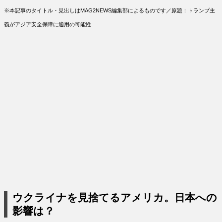
※本記事のタイトル・見出しはMAG2NEWS編集部によるものです／原題：トランプ主
義がアジア安全保障に適用の可能性
ウクライナを見捨てるアメリカ。日本への
影響は？