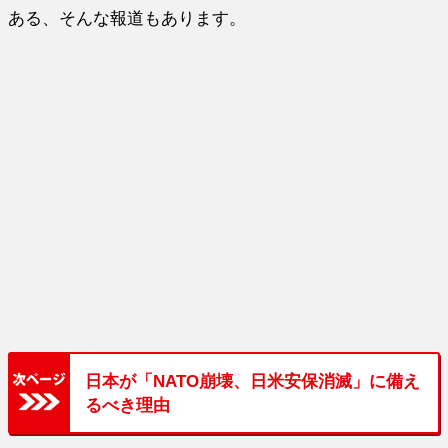
ある、そんな報道もあります。
日本が「NATO崩壊、日米安保消滅」に備え
るべき理由