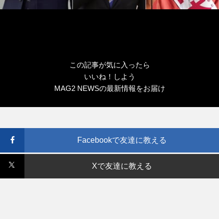
この記事が気に入ったら
いいね！しよう
MAG2 NEWSの最新情報をお届け
Facebookで友達に教える
Xで友達に教える