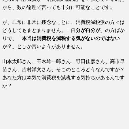
から、数の論理で言っても十分に可能なことです。
が、非常に非常に残念なことに、消費税減税派の方々は
どうしてもまとまりません。「
自分が自分が
」の方ばか
りで、「
本当は消費税を減税する気がないのではない
か？
」としか言いようがありません。
山本太郎さん、玉木雄一郎さん、野田佳彦さん、高市早
苗さん、吉村洋文さん、そこのところどうなんですか？
あなた方は本気で消費税を減税する気持ちがあるんです
か？