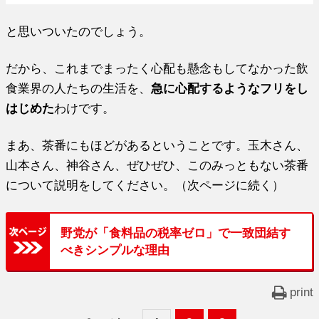
と思いついたのでしょう。
だから、これまでまったく心配も懸念もしてなかった飲
食業界の人たちの生活を、
急に心配するようなフリをし
はじめた
わけです。
まあ、茶番にもほどがあるということです。玉木さん、
山本さん、神谷さん、ぜひぜひ、このみっともない茶番
について説明をしてください。（次ページに続く）
野党が「食料品の税率ゼロ」で一致団結す
べきシンプルな理由
print