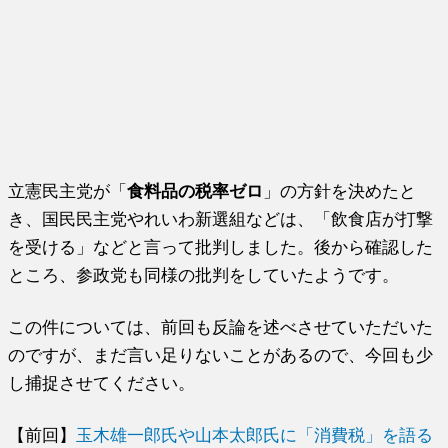
立憲民主党が「
食料品の税率ゼロ
」の方針を決めたと
き、国民民主党やれいわ新選組などは、「飲食店が打撃
を受ける」などと言って批判しました。後から確認した
ところ、参政党も同様の批判をしていたようです。
この件については、前回も反論を述べさせていただいた
のですが、まだ言い足りないことがあるので、今回も少
し捕捉させてください。
【前回】
玉木雄一郎氏や山本太郎氏に「消費税」を語る