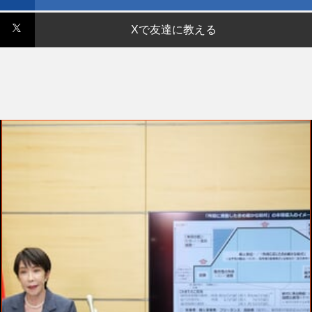
Xで友達に教える