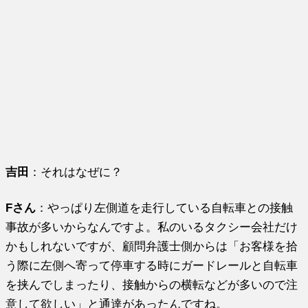
吉田
：それはなぜに？
Fさん
：やっぱり左側道を走行している自転車との接触
事故が多いからなんですよ。私の
いるタクシー会社だけ
かもしれないですが、顧問弁護士側からは「お客様を拾
う際に左側へ寄って停車する時にガードレールと自転車
を挟んでしまったり、接触からの横転などが多いので注
意して欲しい」と通達があったんですね。