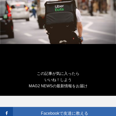
この記事が気に入ったら
いいね！しよう
MAG2 NEWSの最新情報をお届け
Facebookで友達に教える