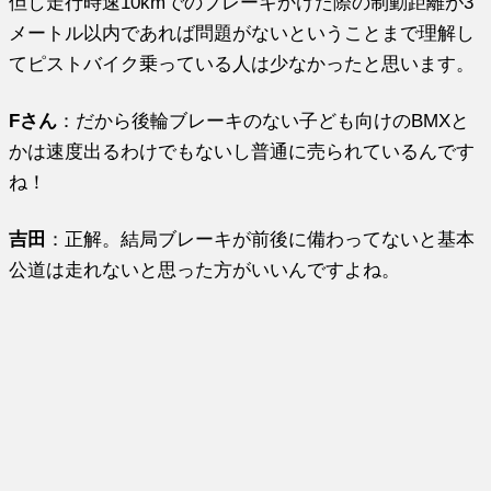
但し走行時速10kmでのブレーキかけた際の制動距離が3
メートル以内であれば問題がないということまで理解し
てピストバイク乗っている人は少なかったと思います。
Fさん
：だから後輪ブレーキのない子ども向けのBMXと
かは速度出るわけでもないし普通に売られているんです
ね！
吉田
：正解。結局ブレーキが前後に備わってないと基本
公道は走れないと思った方がいいんですよね。