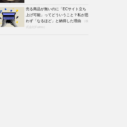
売る商品が無いのに「ECサイト立ち
上げ可能」ってどういうこと？私が思
わず「なるほど」と納得した理由
（株
式会社Fulmo）