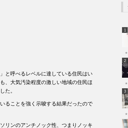
★
」と呼べるレベルに達している住民はい
も、大気汚染程度の激しい地域の住民ほ
★
した。
いることを強く示唆する結果だったので
★
ソリンのアンチノック性、つまりノッキ