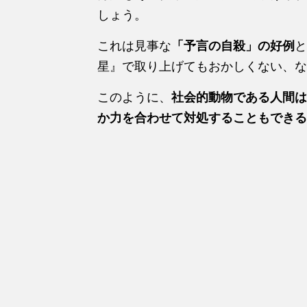
しょう。
これは見事な
「予言の自殺」の好例
と
星』で取り上げてもおかしくない、な
このように、
社会的動物である人間は
か力を合わせて対処することもできる