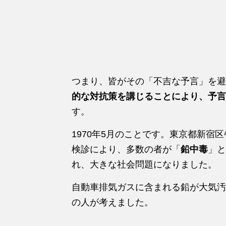
つまり、皆がその「不吉な予言」を避
的な対抗策を講じることにより、予言
す。
1970年5月のことです。東京都新宿
検診により、多数の者が「
鉛中毒
」と
れ、大きな社会問題になりました。
自動車排気ガスに含まれる鉛が大気汚
の人が考えました。