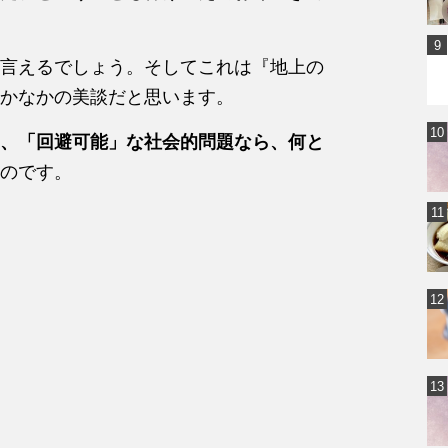
言えるでしょう。そしてこれは『地上の
かなかの美談だと思います。
、「回避可能」な社会的問題なら、何と
のです。