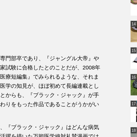
専門部卒であり、『ジャングル大帝』や
家試験に合格したとのことだが、2008年
医療短編集』でみられるような、それま
医学の知見が、ほぼ初めて長編連載とし
とからも、『ブラック・ジャック』が手
わりをもった作品であることがうかがい
、『ブラック・ジャック』はどんな病気
活躍を描いた万能医学絶対礼賛漫画では