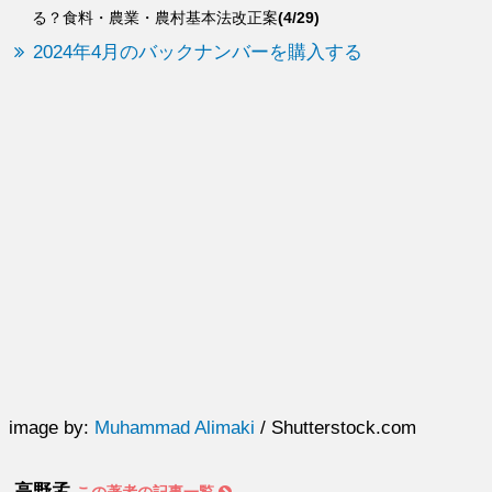
る？食料・農業・農村基本法改正案
(4/29)
2024年4月のバックナンバーを購入する
image by:
Muhammad Alimaki
/ Shutterstock.com
高野孟