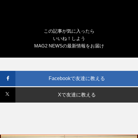
この記事が気に入ったら
いいね！しよう
MAG2 NEWSの最新情報をお届け
Facebookで友達に教える
Xで友達に教える