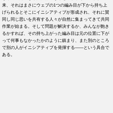
来、それはまさにウェブの1つの編み目が下から持ち上
げられるとそこにイニシアティブが形成され、それに賛
同し同じ思いを共有する人々が自然に集まってきて共同
作業が始まる。そして問題が解決するか、みんなが飽き
るかすれば、その持ち上がった編み目は元の位置に下が
って何事もなかったかのように鎮まり、また別のところ
で別の人がイニシアティブを発揮する――という具合で
ある。