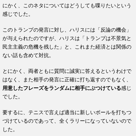
にかく、このネタについてはどうしても喋りたいという
感じでした。
このトランプの発言に対し、ハリスには「反論の機会」
が与えられたのですが、ハリスは「トランプは不景気と
民主主義の危機を残した」と、これまた経済とは関係の
ない話も含めて対抗。
とにかく、両者ともに質問に誠実に答えるというわけで
はなく、また相手の発言に正確に打ち返すのでもなく、
用意したフレーズをランダムに相手にぶつけている
感じ
でした。
要するに、テニスで言えば適当に新しいボールを打ちつ
づけているのであって、全くラリーになっていないので
した。