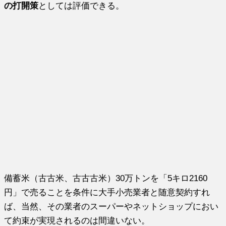
の打開策
としては評価できる。
備蓄米（古古米、古古古米）30万トンを「5キロ2160
円」で売ることを条件に大手小売業者と随意契約すれ
ば、当然、その業者のスーパーやネットショップにおい
て約束が実現されるのは間違いない。