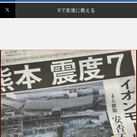
Xで友達に教える