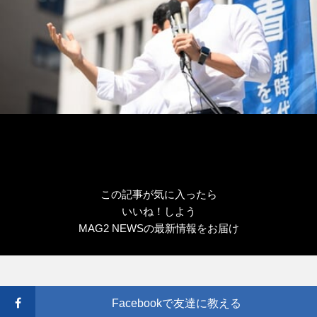
この記事が気に入ったら
いいね！しよう
MAG2 NEWSの最新情報をお届け
Facebookで友達に教える