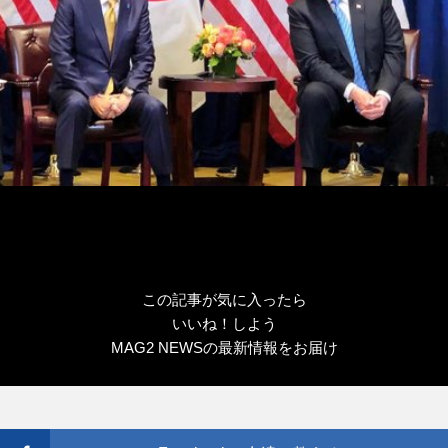
この記事が気に入ったら
いいね！しよう
MAG2 NEWSの最新情報をお届け