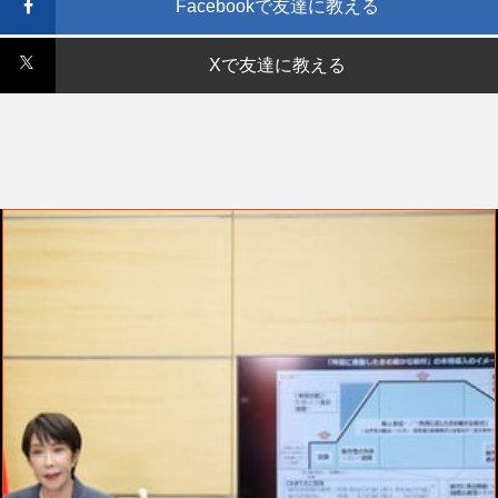
Facebookで友達に教える
Xで友達に教える