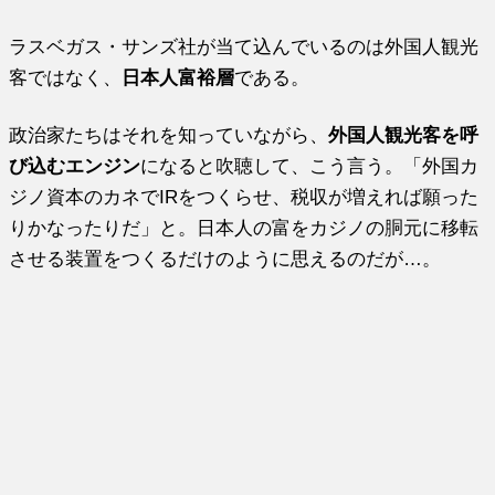
ラスベガス・サンズ社が当て込んでいるのは外国人観光
客ではなく、
日本人富裕層
である。
政治家たちはそれを知っていながら、
外国人観光客を呼
び込むエンジン
になると吹聴して、こう言う。「外国カ
ジノ資本のカネでIRをつくらせ、税収が増えれば願った
りかなったりだ」と。日本人の富をカジノの胴元に移転
させる装置をつくるだけのように思えるのだが…。