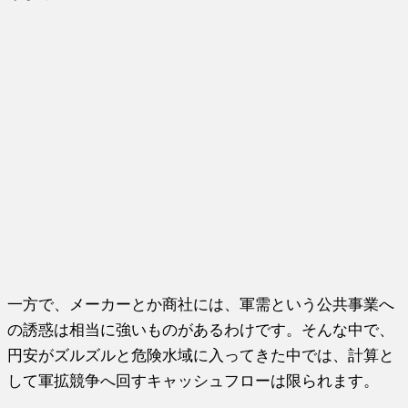
一方で、メーカーとか商社には、軍需という公共事業へ
の誘惑は相当に強いものがあるわけです。そんな中で、
円安がズルズルと危険水域に入ってきた中では、計算と
して軍拡競争へ回すキャッシュフローは限られます。