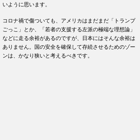
いように思います。
コロナ禍で傷ついても、アメリカはまだまだ「トランプ
ごっこ」とか、「若者の支援する左派の極端な理想論」
などに走る余裕があるのですが、日本にはそんな余裕は
ありません。国の安全を確保して存続させるためのゾー
ンは、かなり狭いと考えるべきです。