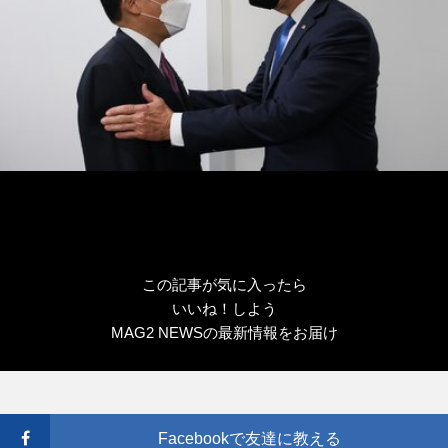
この記事が気に入ったら
いいね！しよう
MAG2 NEWSの最新情報をお届け
Facebookで友達に教える