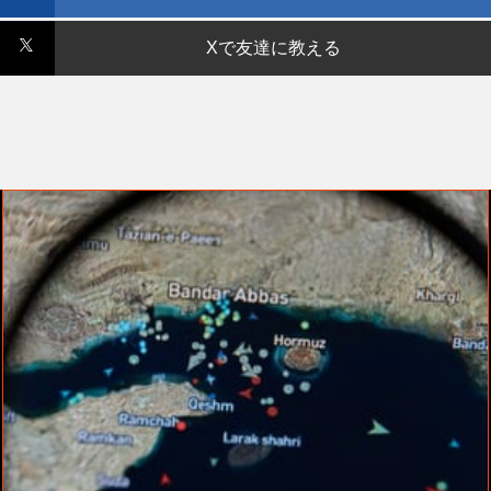
Xで友達に教える