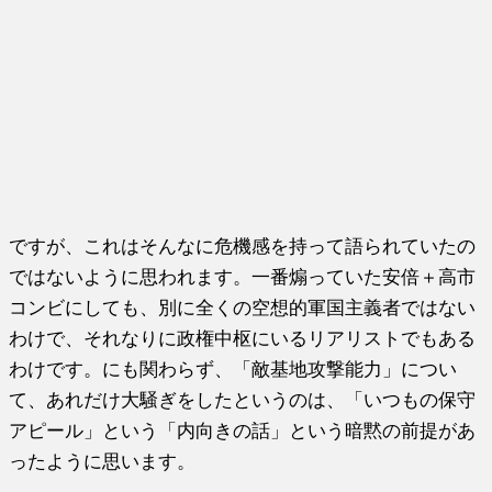
ですが、これはそんなに危機感を持って語られていたの
ではないように思われます。一番煽っていた安倍＋高市
コンビにしても、別に全くの空想的軍国主義者ではない
わけで、それなりに政権中枢にいるリアリストでもある
わけです。にも関わらず、「敵基地攻撃能力」につい
て、あれだけ大騒ぎをしたというのは、「いつもの保守
アピール」という「内向きの話」という暗黙の前提があ
ったように思います。