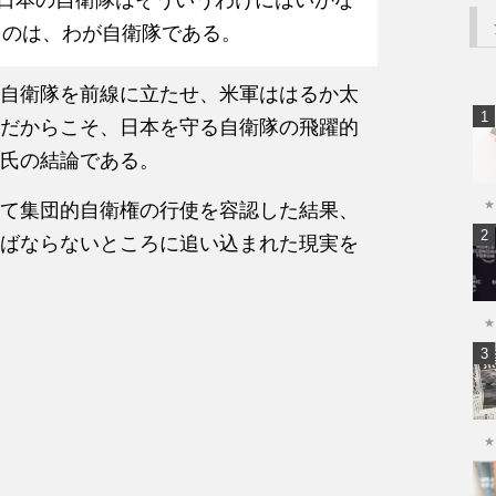
るのは、わが自衛隊である。
自衛隊を前線に立たせ、米軍ははるか太
だからこそ、日本を守る自衛隊の飛躍的
氏の結論である。
★
て集団的自衛権の行使を容認した結果、
ばならないところに追い込まれた現実を
★
★