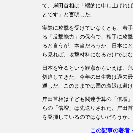
て、岸田首相は「端的に申し上げれば
とです」と言明した。
実際に攻撃を受けていなくとも、着手
る「反撃能力」の保有で、相手に攻撃
ると言うが、本当だろうか。日本にと
ら見れば、攻撃材料になるだけではな
日本を守るという観点からいえば、危
切迫してきた。今年の出生数は過去最
通しだ。このままでは国の衰退は避け
岸田首相は子ども関連予算の「倍増」
らの「倍増」は先送りされた。岸田首
を発揮しているのではないだろうか。
この記事の著者