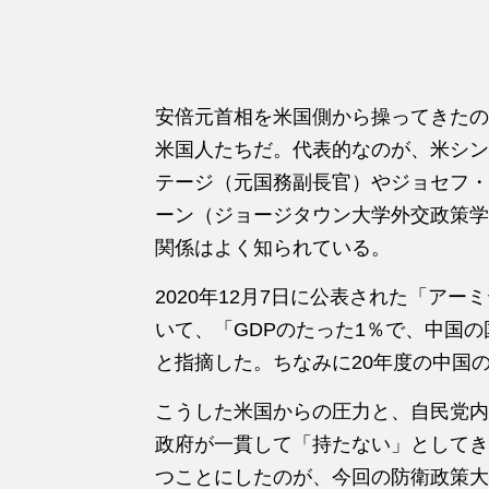
安倍元首相を米国側から操ってきたの
米国人たちだ。代表的なのが、米シン
テージ（元国務副長官）やジョセフ・
ーン（ジョージタウン大学外交政策学
関係はよく知られている。
2020年12月7日に公表された「ア
いて、「GDPのたった1％で、中国
と指摘した。ちなみに20年度の中国の国
こうした米国からの圧力と、自民党内
政府が一貫して「持たない」としてき
つことにしたのが、今回の防衛政策大