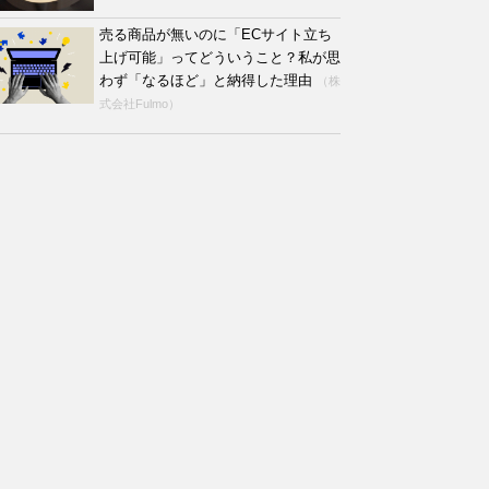
売る商品が無いのに「ECサイト立ち
上げ可能」ってどういうこと？私が思
わず「なるほど」と納得した理由
（株
式会社Fulmo）