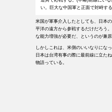
い。巨大な中国軍と正面で対峙す
米国が軍事介入したとしても、日本の
平洋の遠方から参戦するだけだろう。
な能力増強が必要だ、というのが兼原
しかしこれは、米側のいいなりになっ
日本は台湾有事の際に最前線に立たね
物語っている。