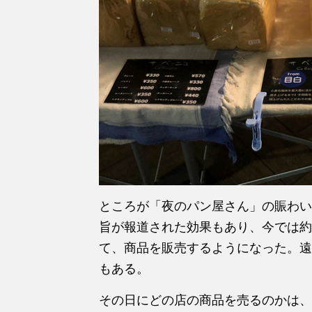
ところが「夜のパン屋さん」の賑わい
旨が報道された効果もあり、今では約
て、商品を販売するようになった。遠
もある。
その日にどの店の商品を売るのかは、