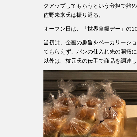
クアップしてもらうという分担で始め
佐野未来氏は振り返る。
オープン日は、「世界食糧デー」の10
当初は、企画の趣旨をベーカリーショ
てもらえず、パンの仕入れ先の開拓に
以外は、枝元氏の伝手で商品を調達し