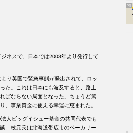
PR
ビジネスで、日本では2003年より発行して
禍により英国で緊急事態が発出されて、ロッ
った。これは日本にも波及すると、路上
ればならない局面となった。ちょうど篤
り、事業資金に使える幸運に恵まれた。
O法人ビッグイシュー基金の共同代表でも
談。枝元氏は北海道帯広市のベーカリー