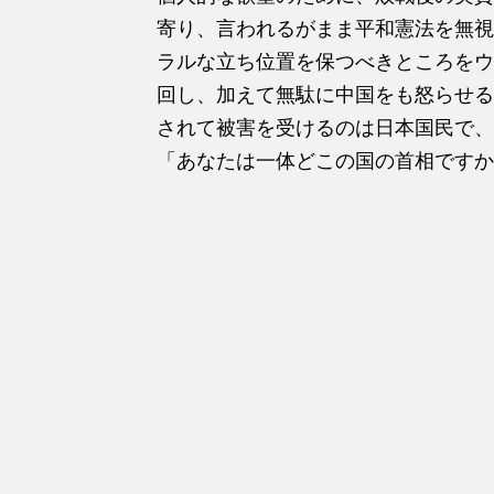
寄り、言われるがまま平和憲法を無視
ラルな立ち位置を保つべきところをウ
回し、加えて無駄に中国をも怒らせる
されて被害を受けるのは日本国民で、
「あなたは一体どこの国の首相ですか