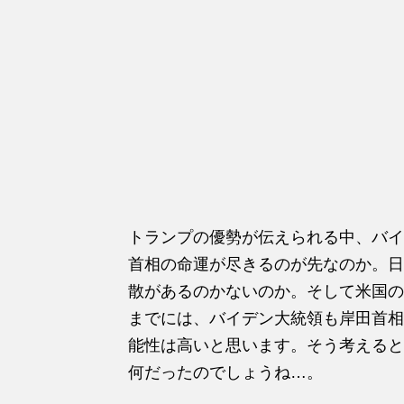
トランプの優勢が伝えられる中、バイ
首相の命運が尽きるのが先なのか。日
散があるのかないのか。そして米国の
までには、バイデン大統領も岸田首相
能性は高いと思います。そう考えると
何だったのでしょうね…。