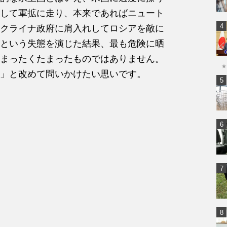
して軍拡に走り、本来であればニュート
クライナ政府に肩入れしてロシアを敵に
という失態を演じた結果、最も危険に晒
まったくたまったものではありません。
★
」と改めて問いかけたい思いです。