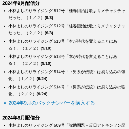
2024年9月配信分
小林よしのりライジング 512号「桂春団治は歌よりメチャクチャ
だった」（１／２）
(9/3)
小林よしのりライジング 512号「桂春団治は歌よりメチャクチャ
だった」（２／２）
(9/3)
小林よしのりライジング 513号「本が時代を変えることはあ
る！」（１／２）
(9/10)
小林よしのりライジング 513号「本が時代を変えることはあ
る！」（２／２）
(9/10)
小林よしのりライジング 514号「〈男系が伝統〉は刷り込みの強
化」（１／２）
(9/24)
小林よしのりライジング 514号「〈男系が伝統〉は刷り込みの強
化」（２／２）
(9/24)
2024年9月のバックナンバーを購入する
2024年8月配信分
小林よしのりライジング 509号「弥助問題－反日アトキンソン歴