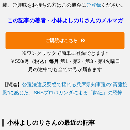
載。ご興味をお持ちの方はこの機会に
ご登録
ください。
この記事の著者・小林よしのりさんのメルマガ
ご購読はこちら
※ワンクリックで簡単に登録できます↑
￥550/月（税込）毎月 第1・第2・第3・第4火曜日
月の途中でも全ての号が届きます
【関連】
公選法違反疑惑で揺れる兵庫県知事選の“斎藤旋
風”に感じた、SNSプロパガンダによる「熱狂」の恐怖
小林よしのりさんの最近の記事