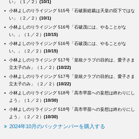
い」（１／２）
(10/1)
小林よしのりライジング 515号「石破新総裁は天皇の臣下ではな
い」（２／２）
(10/1)
小林よしのりライジング 516号「石破茂には、やることがな
い。」（１／２）
(10/15)
小林よしのりライジング 516号「石破茂には、やることがな
い。」（２／２）
(10/15)
小林よしのりライジング 517号「皇統クラブの目的は、愛子さま
立太子のみ」（１／２）
(10/22)
小林よしのりライジング 517号「皇統クラブの目的は、愛子さま
立太子のみ」（２／２）
(10/22)
小林よしのりライジング 518号「高市早苗への妄想は終わりにし
よう」（１／２）
(10/30)
小林よしのりライジング 518号「高市早苗への妄想は終わりにし
よう」（２／２）
(10/30)
2024年10月のバックナンバーを購入する