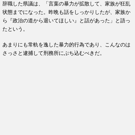
辞職した県議は、「言葉の暴力が拡散して、家族が狂乱
状態までになった。昨晩も話をしっかりしたが、家族か
ら『政治の道から退いてほしい』と話があった」と語っ
たという。
あまりにも常軌を逸した暴力的行為であり、こんなのは
さっさと逮捕して刑務所にぶち込むべきだ。