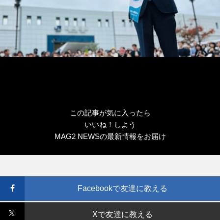
この記事が気に入ったら
いいね！しよう
MAG2 NEWSの最新情報をお届け
Facebookで友達に教える
Xで友達に教える