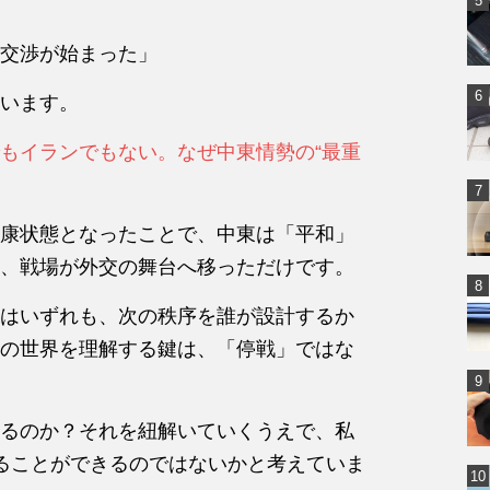
交渉が始まった」
います。
もイランでもない。なぜ中東情勢の“最重
康状態となったことで、中東は「平和」
、戦場が外交の舞台へ移っただけです。
はいずれも、次の秩序を誰が設計するか
の世界を理解する鍵は、「停戦」ではな
るのか？それを紐解いていくうえで、私
ることができるのではないかと考えていま