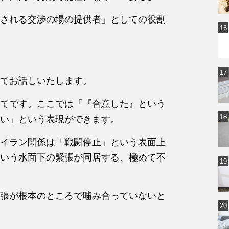
される交渉の場の提供者」としての役割
てお話しいたします。
てです。ここでは「『合意した』という
い」という表現ができます。
、米イラン関係は「戦闘停止」という表面上
いう水面下の緊張が同居する、極めて不
張が根本のところで噛み合っていないと