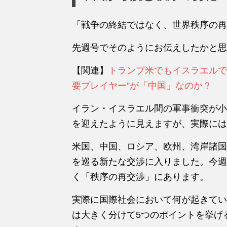
「戦争の終結ではなく、世界秩序の再
先週号でそのようにお伝えしたかと思
【関連】
トランプ米でもイスラエルで
要プレイヤー”が「中国」なのか？
イラン・イスラエル間の軍事衝突が小
を迎えたように見えますが、実際には
米国、中国、ロシア、欧州、湾岸諸国
を巡る新たな交渉に入りました。今週
く「秩序の再交渉」にあります。
実際に国際社会において何が起きてい
は大きく分けて5つのポイントを挙げ