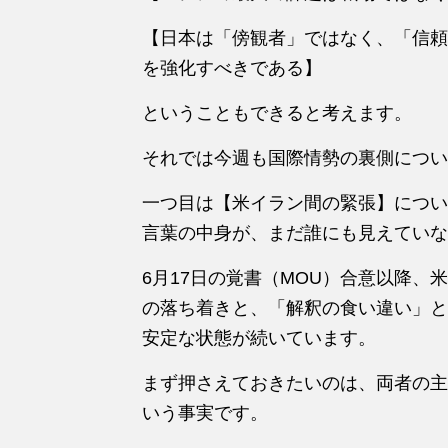
【日本は「傍観者」ではなく、「信頼
を強化すべきである】
ということもできると考えます。
それでは今週も国際情勢の裏側につい
一つ目は【米イラン間の緊張】につい
言葉の中身が、まだ誰にも見えていな
6月17日の覚書（MOU）合意以降
の落ち着きと、「解釈の食い違い」と
安定な状態が続いています。
まず押さえておきたいのは、両者の主
いう事実です。