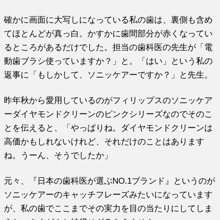
確かに画面に大写しになっている私の歯は、裏側も含め
てほとんどが真っ白。かすかに歯間部分が赤くなってい
るところがあるだけでした。担当の歯科医の先生が「電
動歯ブラシ使っていますか？」と。「はい」という私の
返事に「もしかして、ソニッケアーですか？」と先生。
昨年秋から愛用しているのがフィリップスのソニッケア
ーダイヤモンドクリーンのピンクシリーズなのでそのこ
とを伝えると、「やっぱりね。ダイヤモンドクリーンは
高価かもしれないけれど、それだけのことはあります
ね。うーん、そうでしたか」
元々、『日本の歯科医が選ぶNO.1ブランド』というのが
ソニッケアーのキャッチフレーズみたいになっています
が、私の歯でここまでその実力を目の当たりにしてしま