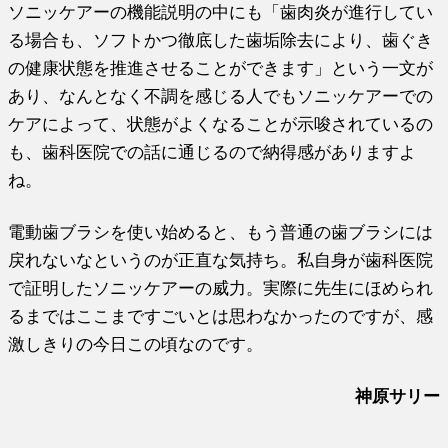
ソニッケアーの機能説明の中にも「歯肉炎が進行してい
る場合も、ソフトかつ徹底した歯垢除去により、歯ぐき
の健康状態を推進させることができます」という一文が
あり、なんとなく不調を感じる人でもソニッケアーでの
ケアによって、状態がよくなることが示唆されているの
も、歯科医院での話に通じるので納得感がありますよ
ね。
電動歯ブラシを使い始めると、もう普通の歯ブラシには
戻れないなというのが正直な気持ち。私自身が歯科医院
で証明したソニッケアーの威力。実際に先生にほめられ
るまではここまですごいとは思わなかったのですが、感
激しきりの今日この頃なのです。
神原サリー