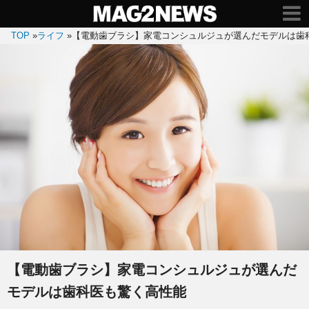
TOP
»
ライフ
»
【電動歯ブラシ】家電コンシュルジュが選んだモデルは歯
【電動歯ブラシ】家電コンシュルジュが選んだ
モデルは歯科医も驚く高性能