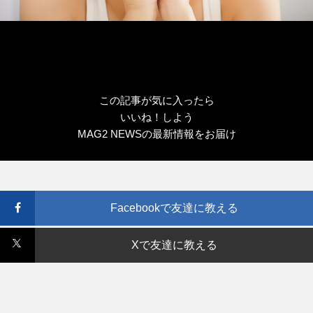
この記事が気に入ったら
いいね！しよう
MAG2 NEWSの最新情報をお届け
Facebookで友達に教える
Xで友達に教える