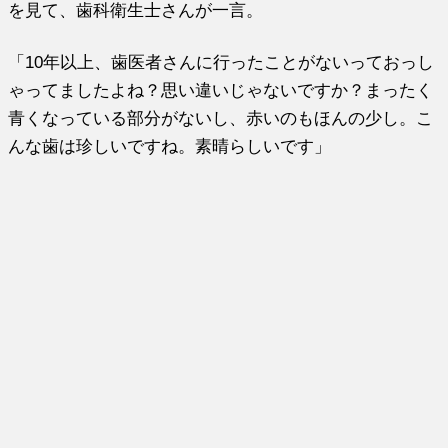
を見て、歯科衛生士さんが一言。
「10年以上、歯医者さんに行ったことがないっておっし
ゃってましたよね？思い違いじゃないですか？まったく
青くなっている部分がないし、赤いのもほんの少し。こ
んな歯は珍しいですね。素晴らしいです」